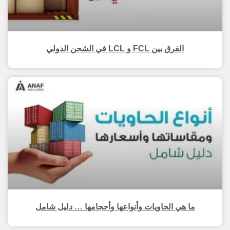
الفرق بين FCL و LCL في الشحن الدولي
ما هي الحاويات وأنواعها وأحجامها … دليل شامل