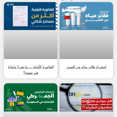
استيراد فلاتر مياه من الصين
الفاتورة الأولية … ما هي؟ ولماذا
هي مهمة؟