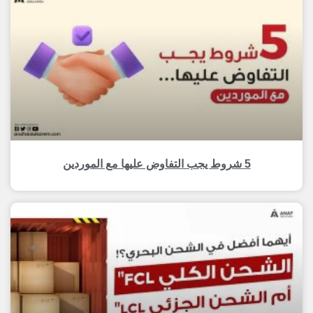
5 شروط يجب التفاوض عليها مع الموردين