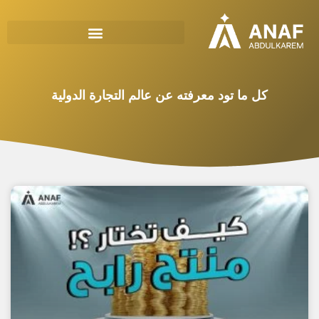
كل ما تود معرفته عن عالم التجارة الدولية