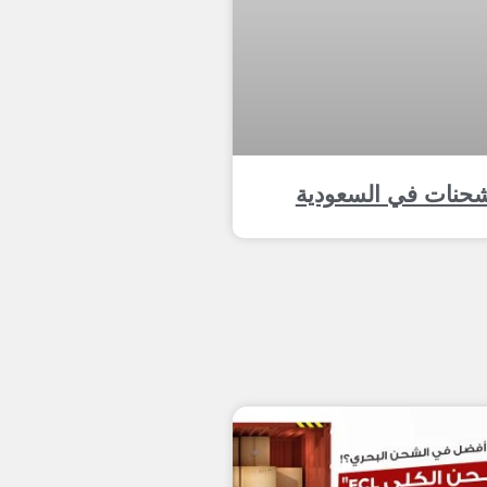
شحنات في السعودية