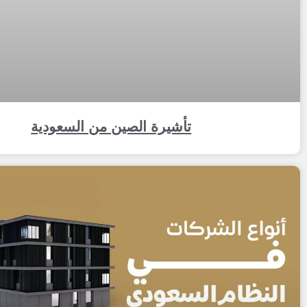
تأشيرة الصين من السعودية