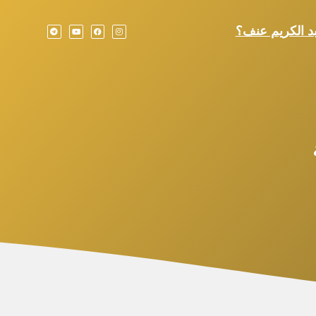
بد الكريم عنف؟