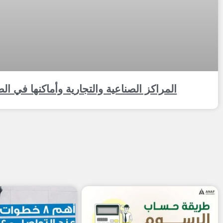
المراكز الصناعية والتجارية وأماكنها في ال