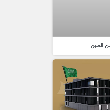
من الصين