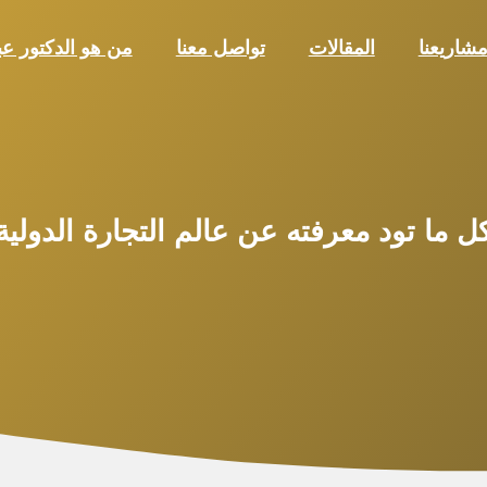
شاريعنا
المقالات
تواصل معنا
من هو الدكتور ع
ل ما تود معرفته عن عالم التجارة الدولية