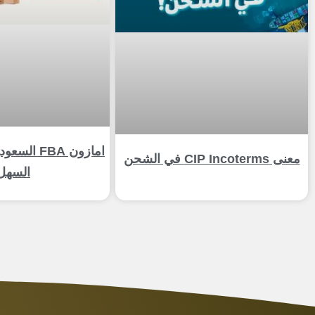
امازون FBA 
معنى CIP Incoterms في الشحن
السهل