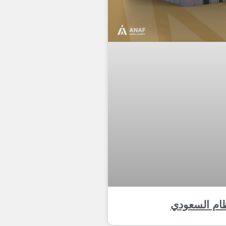
ظام السعودي