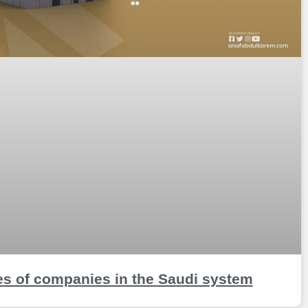
es of companies in the Saudi system