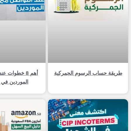
طريقة حساب الرسوم الجمركية
أهم 8 خطوات ع
الموردين في ع