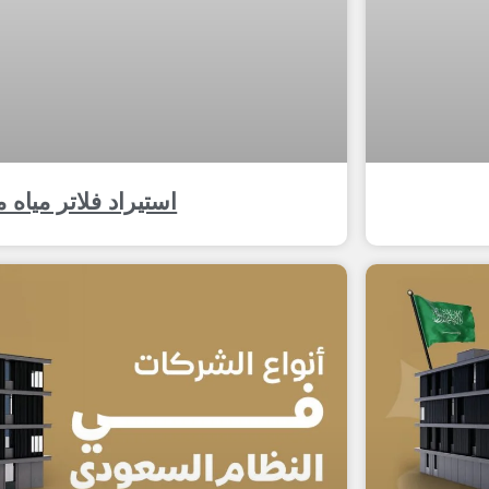
استيراد فلاتر مياه 