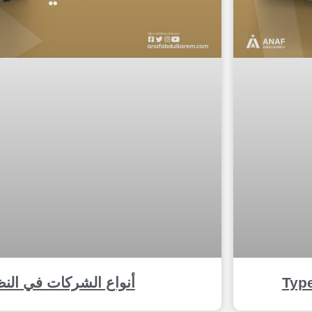
Typ
أنواع الشركات في الن