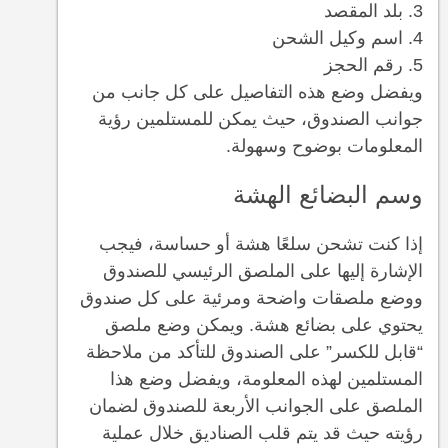
بلد المقصد
اسم وكيل الشحن
رقم الحجز
ويفضل وضع هذه التفاصيل على كل جانب من
جوانب الصندوق، حيث يمكن للمستلمين رؤية
المعلومات بوضوح وسهولة.
وسم البضائع الهشة
إذا كنت تشحن سلعًا هشة أو حساسة، فيجب
الإشارة إليها على الملصق الرئيسي للصندوق
ووضع ملصقات واضحة ومرئية على كل صندوق
يحتوي على بضائع هشة. ويمكن وضع ملصق
“قابل للكسر” على الصندوق للتأكد من ملاحظة
المستلمين لهذه المعلومة، ويفضل وضع هذا
الملصق على الجوانب الأربعة للصندوق لضمان
رؤيته حيث قد يتم قلب الصناديق خلال عملية