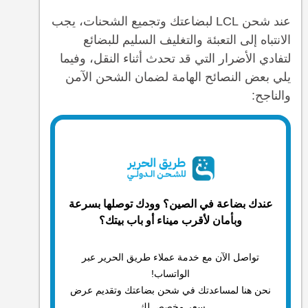
عند شحن LCL لبضاعتك وتجميع الشحنات، يجب
الانتباه إلى التعبئة والتغليف السليم للبضائع
لتفادي الأضرار التي قد تحدث أثناء النقل، وفيما
يلي بعض النصائح الهامة لضمان الشحن الآمن
والناجح:
عندك بضاعة في الصين؟ وودك توصلها بسرعة
وبأمان لأقرب ميناء أو باب بيتك؟
تواصل الآن مع خدمة عملاء طريق الحرير عبر
الواتساب!
نحن هنا لمساعدتك في شحن بضاعتك وتقديم عرض
سعر مخصص لك.