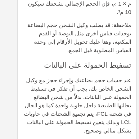
م × 1 م، فإن الحجم الإجمالي لشحنتك سيكون
10 م³.
ملاحظة: قد يطلب وكيل الشحن حجم البضاعة
بوحدات قياس أخرى مثل البوصة أو القدم
المكعبة، وهنا عليك تحويل الأرقام إلى وحدة
القياس المطلوبة قبل الجمع.
تسفيط الحمولة على البالتات
عند حساب حجم بضاعتك وإجراء حجز مع وكيل
الشحن الخاص بك، يجب أن تفكر في تسفيط
الحمولة على البالتات. بدلاً من شحن البضائع
بحالتها الطبيعية داخل حاوية واحدة كما هو الحال
في شحنة FCL، يتم تجميع الشحنات في حاويات
LCL ولذلك يتعين تسفيط الحمولة على البالتات
بشكل مثالي وصحيح.