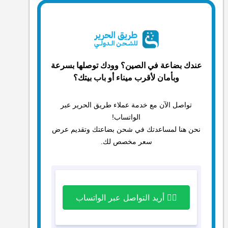
عندك بضاعة في الصين؟ وودك توصلها بسرعة
وبأمان لأقرب ميناء أو باب بيتك؟
تواصل الآن مع خدمة عملاء طريق الحرير عبر
الواتساب!
نحن هنا لمساعدتك في شحن بضاعتك وتقديم عرض
سعر مخصص لك.