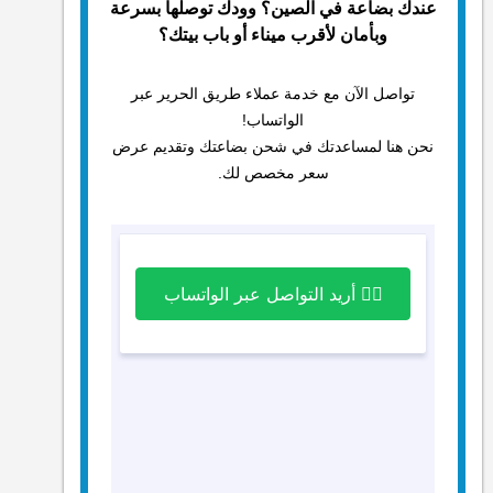
عندك بضاعة في الصين؟ وودك توصلها بسرعة
وبأمان لأقرب ميناء أو باب بيتك؟
تواصل الآن مع خدمة عملاء طريق الحرير عبر
الواتساب!
نحن هنا لمساعدتك في شحن بضاعتك وتقديم عرض
سعر مخصص لك.