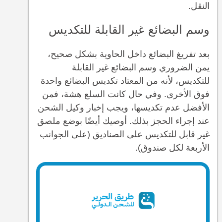
النقل.
وسم البضائع غير القابلة للتكديس
بعد تفريغ البضائع داخل الحاوية بشكل صحيح،
يمن الضروري وسم البضائع غير القابلة
للتكديس، لأنه من المعتاد تكديس البضائع واحدة
فوق الأخرى. وفي حال كانت السلع هشة، فمن
الأفضل عدم تكديسها، ويجب إخبار وكيل الشحن
عند إجراء الحجز بذلك. أوصيك أيضًا بوضع ملصق
غير قابل للتكديس على الصناديق (على الجوانب
الأربعة لكل صندوق).