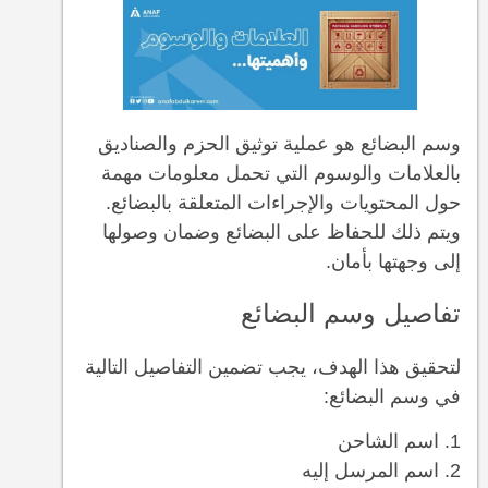
وسم البضائع هو عملية توثيق الحزم والصناديق
بالعلامات والوسوم التي تحمل معلومات مهمة
حول المحتويات والإجراءات المتعلقة بالبضائع.
ويتم ذلك للحفاظ على البضائع وضمان وصولها
إلى وجهتها بأمان.
تفاصيل وسم البضائع
لتحقيق هذا الهدف، يجب تضمين التفاصيل التالية
في وسم البضائع:
اسم الشاحن
اسم المرسل إليه