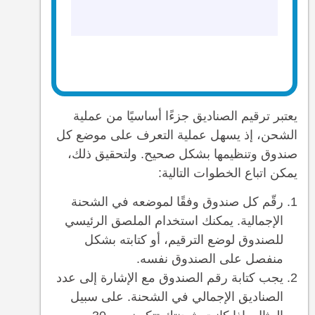
يعتبر ترقيم الصناديق جزءًا أساسيًا من عملية
الشحن، إذ يسهل عملية التعرف على موضع كل
صندوق وتنظيمها بشكل صحيح. ولتحقيق ذلك،
يمكن اتباع الخطوات التالية:
رقّم كل صندوق وفقًا لموضعه في الشحنة
الإجمالية. يمكنك استخدام الملصق الرئيسي
للصندوق لوضع الترقيم، أو كتابته بشكل
منفصل على الصندوق نفسه.
يجب كتابة رقم الصندوق مع الإشارة إلى عدد
الصناديق الإجمالي في الشحنة. على سبيل