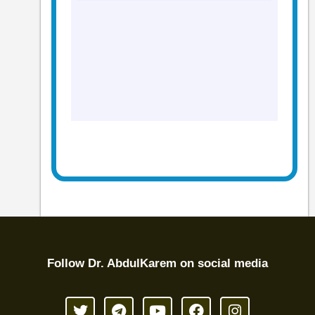
Follow Dr. AbdulKarem on social media