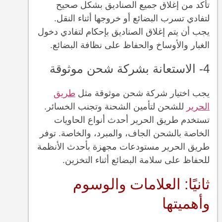
تأكد من إغلاق جميع الصناديق بشكل صحيح
لتفادي تسرب البضائع أو خروجها أثناء النقل.
يجب أن يتم إغلاق الصناديق بإحكام لتفادي دخول
الغبار والأوساخ والحفاظ على نظافة البضائع.
4- الاستعانة بشركة شحن موثوقة
يجب اختيار شركة شحن موثوقة مثل
طريق
الحرير
للشحن لتأمين الشحنة وتجنب الخسائر.
تستخدم طريق الحرير أحدث أنواع الحاويات
الخاصة بالشحن الجاف، والمبرد، والخاصة. توفر
طريق الحرير مستودعات مجهزة بأحدث الأنظمة
للحفاظ على سلامة البضائع أثناء التخزين.
ثانيًا: العلامات والوسوم
وأهميتها