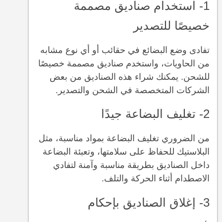
1- استخدام صناديق مصممة
خصيصًا للتصدير
تفادى وضع البضائع في حقائب أو أي نوع مشابه
من الحاويات، واستخدم صناديق مصممة خصيصًا
للشحن. يمكنك شراء هذه الصناديق من بعض
الشركات المتخصصة في الشحن والتصدير.
2- تغليف البضاعة جيدًا
من الضروري تغليف البضاعة بمواد مناسبة، مثل
البلاستيك للحفاظ على سلامتها، وتعبئة البضاعة
داخل الصناديق بطريقة مناسبة وآمنة لتفادي
الاصطدام أثناء الحركة والتلف.
3- إغلاق الصناديق بإحكام