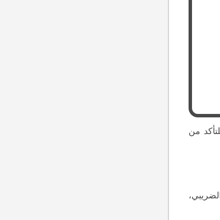
لتأكد من
لضريبي،