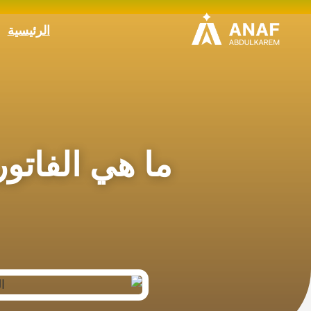
الرئيسية
ما هي الفاتور