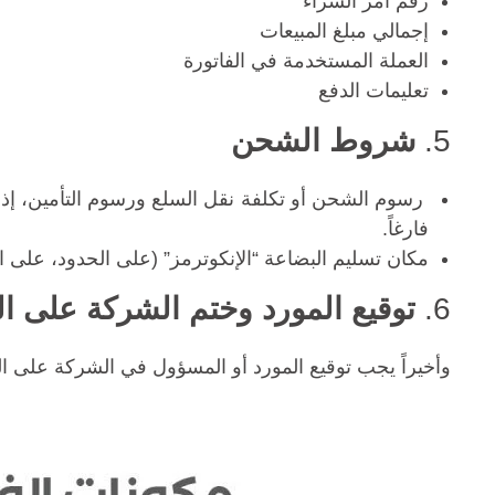
رقم أمر الشراء
إجمالي مبلغ المبيعات
العملة المستخدمة في الفاتورة
تعليمات الدفع
5.
شروط الشحن
رسوم الشحن أو تكلفة نقل السلع ورسوم التأمين، إذا
فارغاً.
مكان تسليم البضاعة “الإنكوترمز” (على الحدود، على 
6.
توقيع المورد وختم الشركة على الف
وأخيراً يجب توقيع المورد أو المسؤول في الشركة على الف