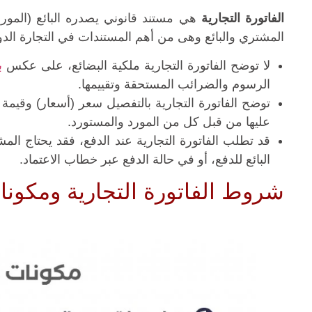
الفاتورة التجارية
هي مستند قانوني يصدره البائع (المورد)
المشتري والبائع وهى من أهم المستندات في التجارة الدو
لا توضح الفاتورة التجارية ملكية البضائع، على عكس
ب
الرسوم والضرائب المستحقة وتقييمها.
توضح الفاتورة التجارية بالتفصيل سعر (أسعار) وقيمة و
عليها من قبل كل من المورد والمستورد.
قد تطلب الفاتورة التجارية عند الدفع، فقد يحتاج الم
البائع للدفع، أو في حالة الدفع عبر خطاب الاعتماد.
شروط الفاتورة التجارية ومكونات