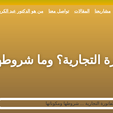
مشاريعنا
المقالات
تواصل معنا
من هو الدكتور عبد الكر
ة التجارية؟ وما شروطه