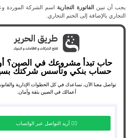
يجب أن تبين
الفاتورة التجارية
اسم الشركة الموردة وعنو
التجاري بالإضافة إلى الختم التجاري.
حاب تبدأ مشروعك في الصين؟ أو 
حساب بنكي وتأسس شركتك بسه
تواصل معنا الآن، نساعدك في كل الخطوات الإدارية والقانوني
أعمالك في الصين بثقة وأمان.