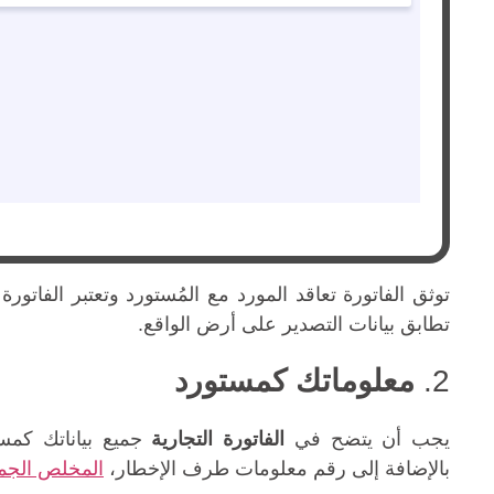
توثق الفاتورة تعاقد المورد مع المُستورد وتعتبر الفاتورة 
تطابق بيانات التصدير على أرض الواقع.
2.
معلوماتك كمستورد
يجب أن يتضح في
الفاتورة التجارية
جميع بياناتك كمست
بالإضافة إلى رقم معلومات طرف الإخطار،
المخلص الجم