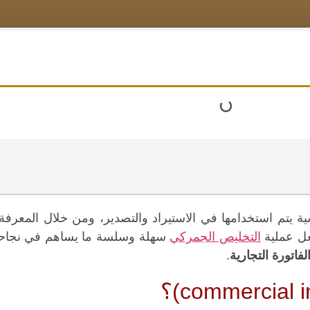
سية يتم استخدامها في الاستيراد والتصدير، ومن خلال المعرفة 
عل عملية
التخليص الجمركي
سهلة وسلسة ما يساهم في نجاح
لفاتورة التجارية
.