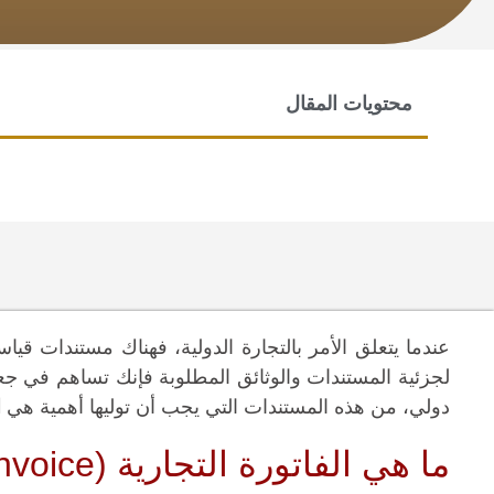
محتويات المقال
عندما يتعلق الأمر بالتجارة الدولية، فهناك مستندات قيا
لجزئية المستندات والوثائق المطلوبة فإنك تساهم في ج
دولي، من هذه المستندات التي يجب أن توليها أهمية هي
ا
ما هي الفاتورة التجارية (commercial invoice)؟