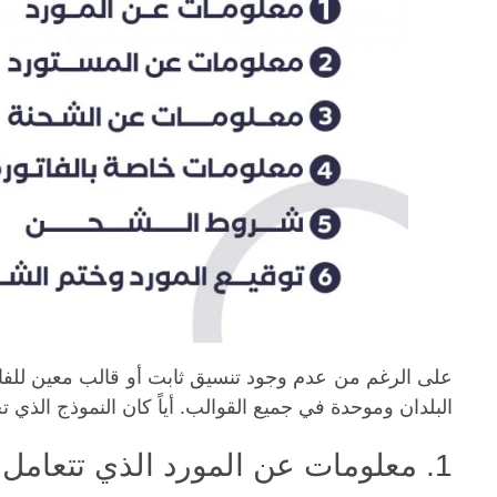
على الرغم من عدم وجود تنسيق ثابت أو قالب معين للفاتو
البلدان وموحدة في جميع القوالب. أياً كان النموذج الذي تخ
1. معلومات عن المورد الذي تتعامل معه