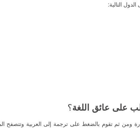
لدول التالية:
؟
أرة ومن ثم تقوم بالضغط على ترجمة إلى العربية وتتصفح الم