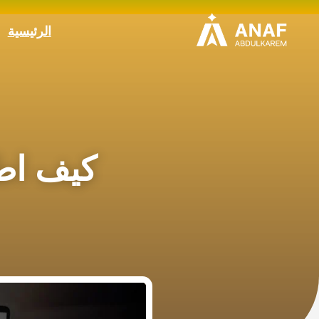
الرئيسية
كيف اطل