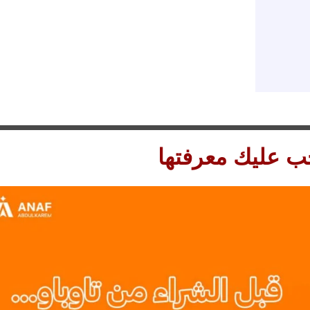
جب عليك معرفتها