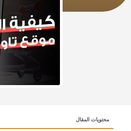
محتويات المقال