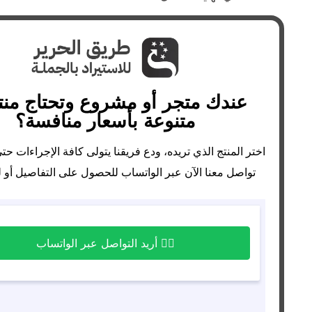
عندك متجر أو مشروع وتحتاج من
متنوعة بأسعار منافسة؟
اختر المنتج الذي تريده، ودع فريقنا يتولى كافة الإجراءات حت
تواصل معنا الآن عبر الواتساب للحصول على التفاصيل أو ل