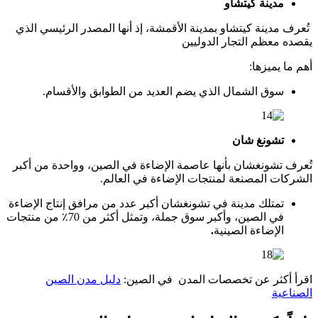
مدينة كيتشاو
تُعرف مدينة كيتشاو بمدينة الأقمشة، إذ أنها المصدر الرئيسي الذي
يقصده معظم التجار الدوليين
أهم ما يميزها:
سوق الشمال الذي يضم العديد من الطوابق والأقسام.
تشونغ شان
تُعرف تشونغشان بأنها عاصمة الإضاءة في الصين، وواحدة من أكبر
الشركات المصنعة لمنتجات الإضاءة في العالم.
تمتلك مدينة في تشونغشان أكبر عدد من مرافق إنتاج الإضاءة
في الصين، وأكبر سوق جملة، وتمثل أكثر من 70٪ من منتجات
الإضاءة الصينية
.
اقرأ أكثر عن تخصصات المدن في الصين:
دليل مدن الصين
الصناعية