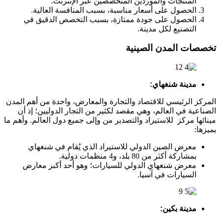
المنتجات والموردين المتخصصين عبر الإنترنت.
الحصول على أسعار مناسبة، بسبب المنافسة العالية.
الحصول على جودة ممتازة، بسبب التخصص الدقيق في
التصنيع لكل مدينة.
تخصصات المدن الصينية
مدينة شنغهاي:
المركز الرئيسي للاقتصاد والتجارة والمعارض، واحدة من أهم المدن
الصناعية في العالم، وهي مقصد لكثير من التجار الدوليين؛ إذ أن
مينائها مركز للاستيراد والتصدير من وإلى جميع دول العالم. وأهم ما
يميزها:
معرض الصين الدولي للاستيراد الذي يُقام في شنغهاي
بمشاركة أكثر من 80 بلد، و4 منظمات دولية.
معرض شنغهاي الدولي للسيارات؛ وهو أحد أكبر معارض
السيارات في آسيا.
مدينة بكين: