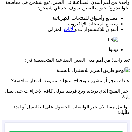
واحدة من أهم المدن الصناعية في الصين، تقع شينجن في مقاطعة
“غوانغدونغ” جنوب الصين. سوف تجد في شينجن:
مصانع وأسواق للمنتجات الكهربائية.
مصانع المنتجات الإلكترونية.
أسواق للإكسسوارات و
الأثاث
المنزلي.
نينبوا:
تعد واحدةً من أهم مدن الصين الصناعية المتخصصة في:
عندك متجر أو مشروع وتحتاج منتجات متنوعة بأسعار منافسة؟
اختر المنتج الذي تريده، ودع فريقنا يتولى كافة الإجراءات حتى يصل
إليك.
تواصل معنا الآن عبر الواتساب للحصول على التفاصيل أو لبدء
طلبك!