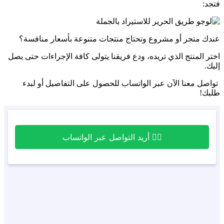
فتجد:
عندك متجر أو مشروع وتحتاج منتجات متنوعة بأسعار منافسة؟
اختر المنتج الذي تريده، ودع فريقنا يتولى كافة الإجراءات حتى يصل
إليك.
تواصل معنا الآن عبر الواتساب للحصول على التفاصيل أو لبدء
طلبك!