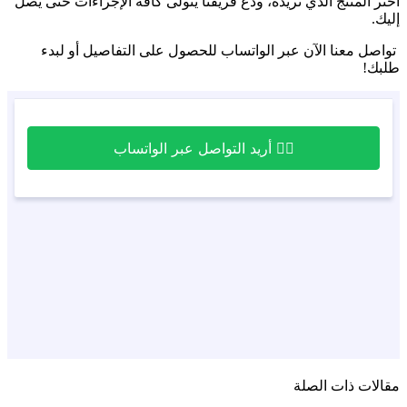
اختر المنتج الذي تريده، ودع فريقنا يتولى كافة الإجراءات حتى يصل
إليك.
تواصل معنا الآن عبر الواتساب للحصول على التفاصيل أو لبدء
طلبك!
مقالات ذات الصلة