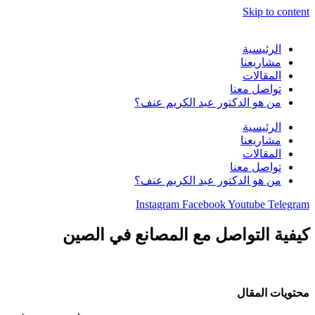
Skip to content
الرئيسية
مشاريعنا
المقالات
تواصل معنا
من هو الدكتور عبد الكريم عنف؟
الرئيسية
مشاريعنا
المقالات
تواصل معنا
من هو الدكتور عبد الكريم عنف؟
Instagram
Facebook
Youtube
Telegram
كيفية التواصل مع المصانع في الصين
محتويات المقال