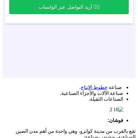
صناعة
خطوط الإنتاج
.
صناعة الآلات والأجزاء الصناعية.
الصناعات الثقيلة.
فوشان:
تقع بالقرب من مدينة كوانزو، وهي واحدة من أهم مدن الصين
الصناعية، وتشتهر بصناعة: