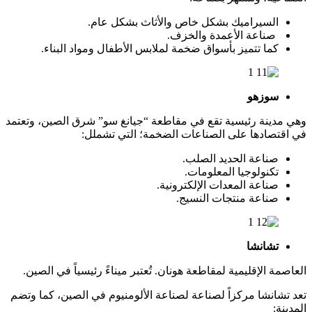
السيراميك بشكل خاص والأثاث بشكل عام.
صناعة الأعمدة والخزف.
كما تتميز بأسواق ضخمة لملابس الأطفال ومواد البناء.
سوزهو
وهي مدينة رئيسية تقع في مقاطعة “جيانغ سو” شرق الصين، وتعتمد
في اقتصادها على الصناعات الضخمة؛ التي تشملل:
صناعة الحديد الصلب.
تكنولوجيا المعلومات.
صناعة المعدات الإلكترونية.
صناعة منتجات النسيج
.
تشانشا
العاصمة الإقليمية لمقاطعة هونان. تُعتبر ميناءً رئيسياً في الصين.
تعد تشانشا مركزاً لصناعة لصناعة الألومنيوم في الصين، كما وتضم
المدينة: