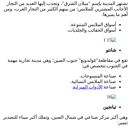
تشتهر المدينة بإسم “ميلان الشرق”، وتجذب إليها العديد من التجار
الأجانب المشترين للملابس؛ من بينهم الكثير من التجار العرب، ومن
أهم ما يميزها:
أسواق الملابس المتنوعة.
أسواق الحقائب والجلديات.
شانتو
تقع في مقاطعة”غواندونغ” جنوب الصين؛ وهي مدينة تجارية مهمة
في الجنوب.تتخصص في:
صناعة المنسوجات.
صناعة الملابس النسائية.
صناعة
الأدوات المنزلية
.
تيانجين
وهي أكبر مركز صناعي في شمال الصين، وتملك أكبر ميناء للتصدير
تتميز: