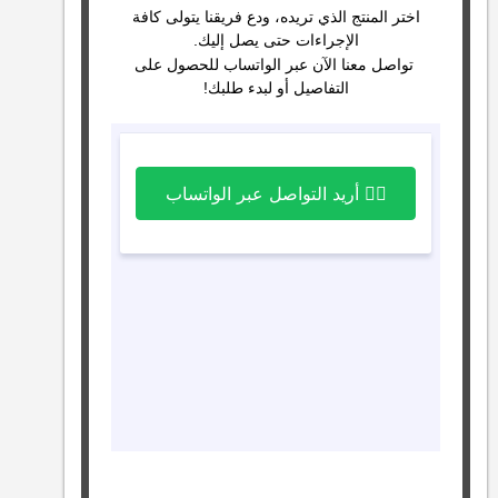
اختر المنتج الذي تريده، ودع فريقنا يتولى كافة
الإجراءات حتى يصل إليك.
تواصل معنا الآن عبر الواتساب للحصول على
التفاصيل أو لبدء طلبك!