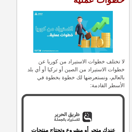
لا تختلف خطوات الاستيراد من كوريا عن
خطوات الاستيراد من الصين أو تركيا أو أي بلد
بالعالم، ونستعرضها لك خطوة بخطوة في
الأسطر القادمة:
عندك متجر أو مشروع وتحتاج منتجات