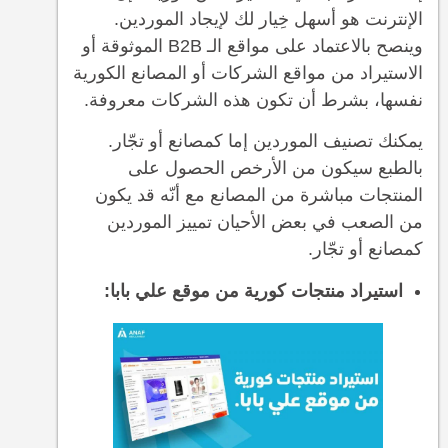
الإنترنت هو أسهل خِيار لك لإيجاد الموردين.
وينصح بالاعتماد على مواقع الـ B2B الموثوقة أو
الاستيراد من مواقع الشركات أو المصانع الكورية
نفسها، بشرط أن تكون هذه الشركات معروفة.
يمكنك تصنيف الموردين إما كمصانع أو تجّار.
بالطبع سيكون من الأرخص الحصول على
المنتجات مباشرة من المصانع مع أنّه قد يكون
من الصعب في بعض الأحيان تمييز الموردين
كمصانع أو تجّار.
استيراد منتجات كورية من موقع علي بابا: