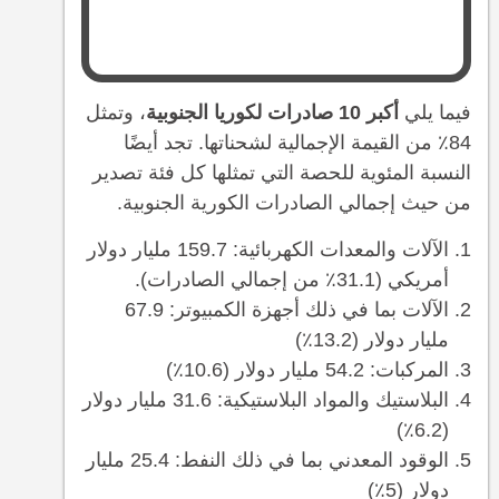
فيما يلي
أكبر 10 صادرات لكوريا الجنوبية
، وتمثل
84٪ من القيمة الإجمالية لشحناتها. تجد أيضًا
النسبة المئوية للحصة التي تمثلها كل فئة تصدير
من حيث إجمالي الصادرات الكورية الجنوبية.
الآلات والمعدات الكهربائية: 159.7 مليار دولار
أمريكي (31.1٪ من إجمالي الصادرات).
الآلات بما في ذلك أجهزة الكمبيوتر: 67.9
مليار دولار (13.2٪)
المركبات: 54.2 مليار دولار (10.6٪)
البلاستيك والمواد البلاستيكية: 31.6 مليار دولار
(6.2٪)
الوقود المعدني بما في ذلك النفط: 25.4 مليار
دولار (5٪)