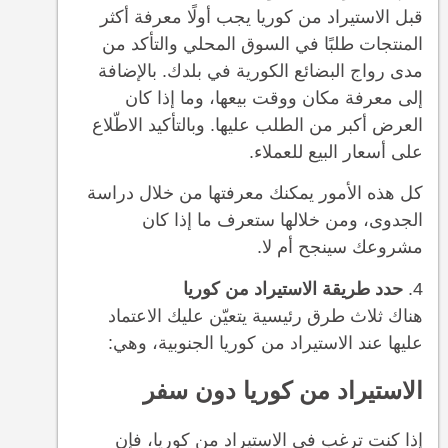
قبل الاستيراد من كوريا يجب أولًا معرفة أكثر
المنتجات طلبًا في السوق المحلي والتأكد من
مدى رواج البضائع الكورية في بلدك. بالإضافة
إلى معرفة مكان ووقت بيعها، وما إذا كان
العرض أكبر من الطلب عليها. وبالتأكيد الاطّلاع
على أسعار البيع للعملاء.
كل هذه الأمور يمكنك معرفتها من خلال دراسة
الجدوى، ومن خلالها ستعرف ما إذا كان
مشروعك سينجح أم لا.
حدد طريقة الاستيراد من كوريا
هناك ثلاث طرق رئيسية يتعيّن عليك الاعتماد
عليها عند الاستيراد من كوريا الجنوبية، وهي:
الاستيراد من كوريا دون سفر
إذا كنت ترغب في الاستيراد من كوريا، فإن