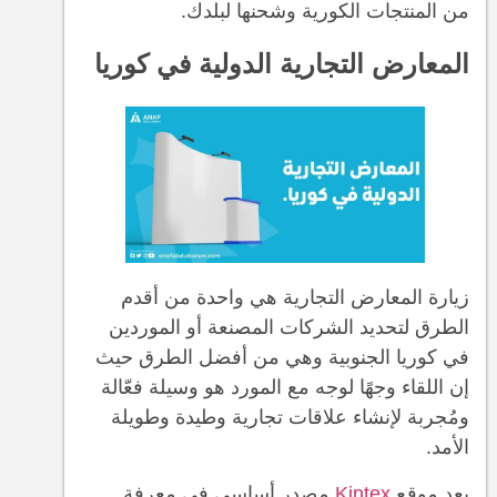
من المنتجات الكورية وشحنها لبلدك.
المعارض التجارية الدولية في كوريا
زيارة المعارض التجارية هي واحدة من أقدم
الطرق لتحديد الشركات المصنعة أو الموردين
في كوريا الجنوبية وهي من أفضل الطرق حيث
إن اللقاء وجهًا لوجه مع المورد هو وسيلة فعّالة
ومُجربة لإنشاء علاقات تجارية وطيدة وطويلة
الأمد.
يعد
موقع
Kintex
مصدر أساسي في معرفة