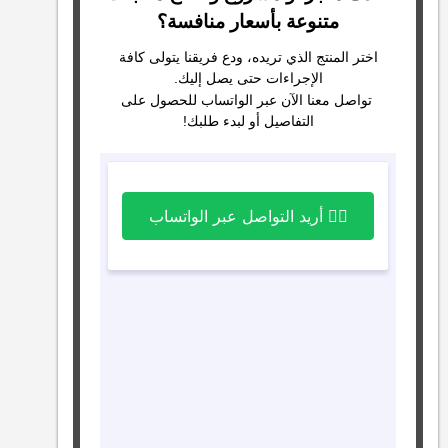
متنوعة بأسعار منافسة؟
اختر المنتج الذي تريده، ودع فريقنا يتولى كافة
الإجراءات حتى يصل إليك.
تواصل معنا الآن عبر الواتساب للحصول على
التفاصيل أو لبدء طلبك!