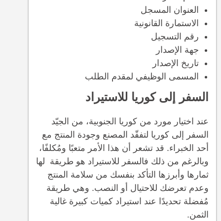
العنوان المسجل
الاستمارة القانونية
رقم التسجيل
جهة الإصدار
تاريخ الإصدار
المسمى الوظيفي لمقدم الطلب
السفر إلى كوريا للاستيراد
عند اختيار مورد من كوريا الجنوبية، من الجيّد
السفر إلى كوريا لتفقّد المصنع وجودة المنتج مع
أحد الخبراء. قد تشعر أن هذا الأمر متعبًا ومُكلفًا،
وبالرغم من ذلك فالسفر للاستيراد هو طريقة لها
ثمارها وأبرزها التأكد بنفسك من سلامة المنتج
وعدم تعرضك للاحتيال أو النصب. وهي طريقة
مُفضلة تحديدًا عند استيراد كميات كبيرة غالية
الثمن.