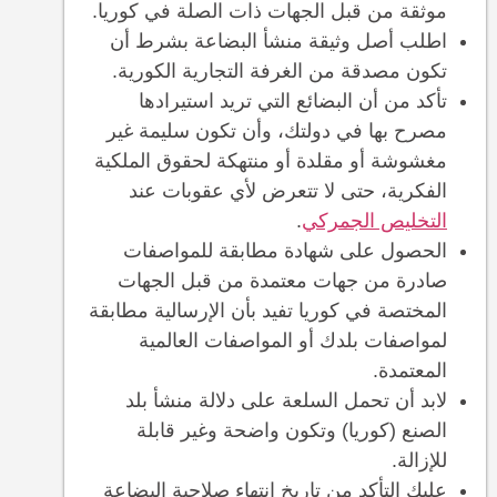
موثقة من قبل الجهات ذات الصلة في كوريا.
اطلب أصل وثيقة منشأ البضاعة بشرط أن
تكون مصدقة من الغرفة التجارية الكورية.
تأكد من أن البضائع التي تريد استيرادها
مصرح بها في دولتك، وأن تكون سليمة غير
مغشوشة أو مقلدة أو منتهكة لحقوق الملكية
الفكرية، حتى لا تتعرض لأي عقوبات عند
التخليص الجمركي
.
الحصول على شهادة مطابقة للمواصفات
صادرة من جهات معتمدة من قبل الجهات
المختصة في كوريا تفيد بأن الإرسالية مطابقة
لمواصفات بلدك أو المواصفات العالمية
المعتمدة.
لابد أن تحمل السلعة على دلالة منشأ بلد
الصنع (كوريا) وتكون واضحة وغير قابلة
للإزالة.
عليك التأكد من تاريخ انتهاء صلاحية البضاعة