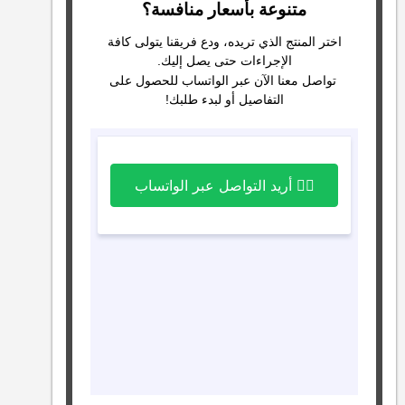
متنوعة بأسعار منافسة؟
اختر المنتج الذي تريده، ودع فريقنا يتولى كافة
الإجراءات حتى يصل إليك.
تواصل معنا الآن عبر الواتساب للحصول على
التفاصيل أو لبدء طلبك!