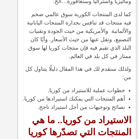
وماليزيا واستراليا وسنغافورة…الخ.
كما لدى المنتجات الكورية سوق عالمي ضخم
فيه منتجات قد تنافس بجدارة المنتجات اليابانية
والألمانية والأمريكية من حيث الجودة وتقنيات
التصنيع، وتقل عنها من حيث الأسعار. وأيًا كان
البلد الذي تقيم فيه فإن منتجات كوريا لها سوق
ممتاز في كل بلد في العالم.
ولذلك سنقدم لك في هذا المقال دليلًا يتناول كل
من:
خطوات عملية للاستيراد من كوريا.
أهم المنتجات التي يمكنك استيرادها من كوريا.
نصائح وتوجيهات من أجل استيراد ناجح.
الاستيراد من كوريا.. ما هي
المنتجات التي تصدّرها كوريا