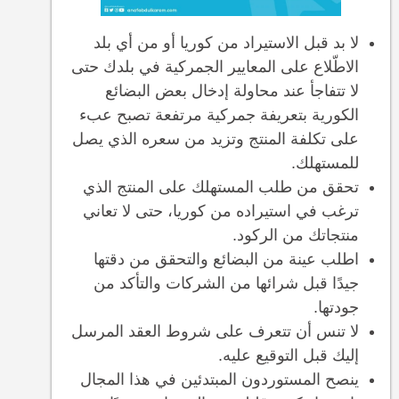
لا بد قبل الاستيراد من كوريا أو من أي بلد
الاطّلاع على المعايير الجمركية في بلدك حتى
لا تتفاجأ عند محاولة إدخال بعض البضائع
الكورية بتعريفة جمركية مرتفعة تصبح عبء
على تكلفة المنتج وتزيد من سعره الذي يصل
للمستهلك.
تحقق من طلب المستهلك على المنتج الذي
ترغب في استيراده من كوريا، حتى لا تعاني
منتجاتك من الركود.
اطلب عينة من البضائع والتحقق من دقتها
جيدًا قبل شرائها من الشركات والتأكد من
جودتها.
لا تنس أن تتعرف على شروط العقد المرسل
إليك قبل التوقيع عليه.
ينصح المستوردون المبتدئين في هذا المجال