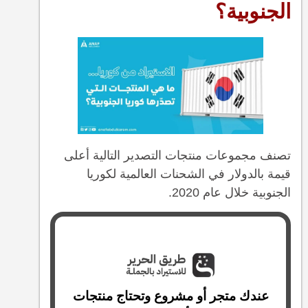
الجنوبية؟
تصنف مجموعات منتجات التصدير التالية أعلى
قيمة بالدولار في الشحنات العالمية لكوريا
الجنوبية خلال عام 2020.
عندك متجر أو مشروع وتحتاج منتجات