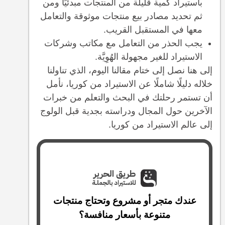
باستيراد كمية قليلة من المنتجات مبدئيًا ومن
ثم تحديد مصادر بيع منتجات موثوقة والتعامل
معها في المستقبل القريب.
يجب الحذر من التعامل مع مكاتب وشركات
الاستيراد للغير مجهولة الهُوِيَّة.
إلى هنا نصل إلى ختام مقالنا اليوم، الذي تناولنا
خلاله دليلًا شاملًا عن الاستيراد من كوريا، نأمل
أن تستمر رحلتك في البحث والتعلم من خبرات
الآخرين حول المجال ودراسته بجدية قبل الولوج
إلى عالم الاستيراد من كوريا.
عندك متجر أو مشروع وتحتاج منتجات
متنوعة بأسعار منافسة؟