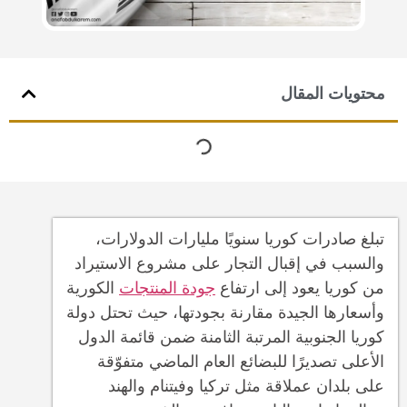
محتويات المقال
تبلغ صادرات كوريا سنويًا مليارات الدولارات،
والسبب في إقبال التجار على مشروع الاستيراد
من كوريا يعود إلى ارتفاع
جودة المنتجات
الكورية
وأسعارها الجيدة مقارنة بجودتها، حيث تحتل دولة
كوريا الجنوبية المرتبة الثامنة ضمن قائمة الدول
الأعلى تصديرًا للبضائع العام الماضي متفوّقة
على بلدان عملاقة مثل تركيا وفيتنام والهند