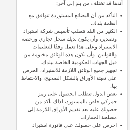
أنذها قد تختلف من بلدٍ إلى آخر:
التأكد من أن البضائع المستوردة تتوافق مع
أنظمة بلدك.
الكثير من البلد تتطلب تأسيس شركة استيراد
وتصدير، وأن يكون لديك سجل تجاري ورخصة
الاستيراد وعلى هذا تعمل وفقًا للتعليمات
والقوانين. وأن تكون هذه الوثائق مختومة من
قبل الجهات الحكومية الخاصة ببلدك.
تجهيز جميع الوثائق اللازمة للاستيراد، الحرص
على تعبئة الأوراق بالشكل الصحيح، والاحتفاظ
بها.
بعض الدول تتطلب الحصول على رمز
جمركي خاص بالمستورد، لذلك تأكد من
حصولك عليه بعد تقديم الأوراق اللازمة إلى
مصلحة الجمارك.
احرص على حصولك على فاتورة استيراد