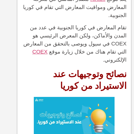
المعارض ومواقيت المعارض التي تقام في كوريا
الجنوبية.
تقام المعارض في كوريا الجنوبية في عدد من
المدن والأماكن، ولكن المعرض الرئيسي هو
COEX في سيول ويوصى بالتحقق من المعارض
التي تقام هناك من خلال زيارة موقع
COEX
الإلكتروني.
نصائح وتوجيهات عند
الاستيراد من كوريا