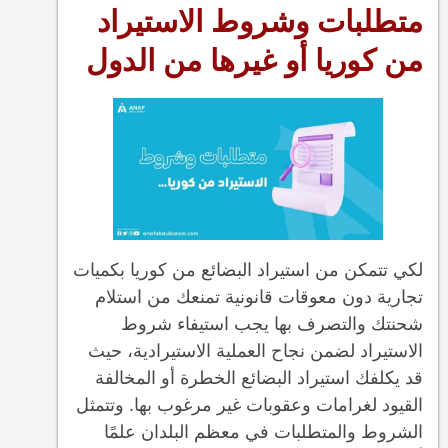
متطلبات وشروط الاستيراد
من كوريا أو غيرها من الدول
لكي تتمكن من استيراد البضائع من كوريا بكميات
تجارية دون معوقات قانونية تمنعك من استلام
شحنتك والتصرف بها يجب استيفاء شروط
الاستيراد لضمن نجاح العملية الاستيرادية، حيث
قد يكلفك استيراد البضائع الخطرة أو المخالفة
القيود لغرامات وعقوبات غير مرغوب بها. وتتمثل
الشروط والمتطلبات في معظم البلدان علمًا