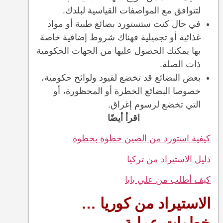
لتتوافق مع المواصفات القياسية لبلدك.
في حال كنت ستستورد بضائع طبية أو مواد
غذائية أو تجميلية فهناك شروط إضافية خاصة
بها يمكنك الحصول عليها من الجهات الحكومية
ذات الصلة.
بعض البضائع قد تخضع لقيود ولوائح حكومية،
خصوصا البضائع الخطرة أو المحظورة، أو
التي تخضع لرسوم إغراق.
اقرأ أيضًا
كيفية استورد من الصين خطوة بخطوة
دليل الاستيراد من تركيا
كيف أطلب من علي بابا
الاستيراد من كوريا …
خطوات عملية