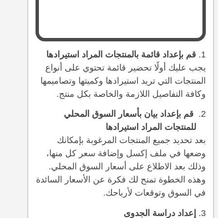
قم بإعداد قائمة بالمنتجات المراد استيرادها
يجب عليك أولًا تحضير قائمة تحتوي على أنواع
المنتجات التي تريد استيرادها وكميتها وتصاميمها
وكافة التفاصيل اللازمة والخاصة بكل منتج.
قم بإعداد بيان بأسعار السوق المحلي
للمنتجات المراد استيرادها
بعد تحديد جميع المنتجات المرغوبة بإمكانك
وضعها في ملف إكسل وإضافة سعر كل منها،
وذلك بعد الاطلاع على أسعار السوق المحلي.
وهذه الخطوة تمنح لك فكرة عن الأسعار السائدة
في السوق وتوقعات لأرباحك.
إعداد دراسة الجدوى