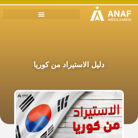
دليل الاستيراد من كوريا