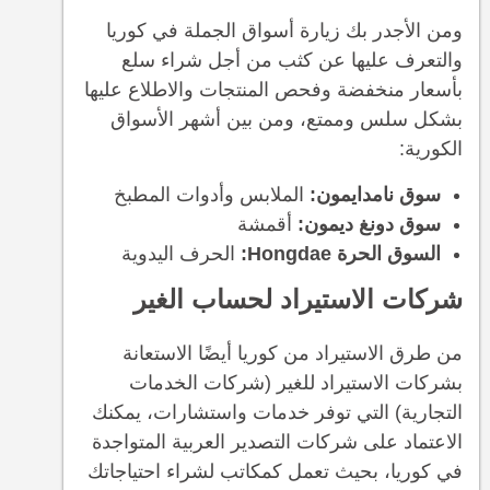
ومن الأجدر بك زيارة أسواق الجملة في كوريا
والتعرف عليها عن كثب من أجل شراء سلع
بأسعار منخفضة وفحص المنتجات والاطلاع عليها
بشكل سلس وممتع، ومن بين أشهر الأسواق
الكورية:
سوق نامدايمون:
الملابس وأدوات المطبخ
سوق دونغ ديمون:
أقمشة
السوق الحرة Hongdae:
الحرف اليدوية
شركات الاستيراد لحساب الغير
من طرق الاستيراد من كوريا أيضًا الاستعانة
بشركات الاستيراد للغير (شركات الخدمات
التجارية) التي توفر خدمات واستشارات، يمكنك
الاعتماد على شركات التصدير العربية المتواجدة
في كوريا، بحيث تعمل كمكاتب لشراء احتياجاتك