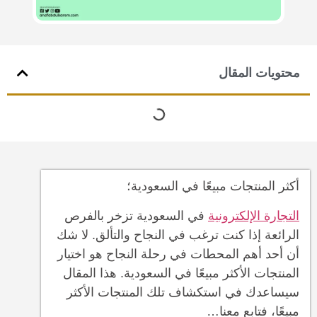
محتويات المقال
أكثر المنتجات مبيعًا في السعودية؛
التجارة الإلكترونية
في السعودية تزخر بالفرص
الرائعة إذا كنت ترغب في النجاح والتألق. لا شك
أن أحد أهم المحطات في رحلة النجاح هو اختيار
المنتجات الأكثر مبيعًا في السعودية. هذا المقال
سيساعدك في استكشاف تلك المنتجات الأكثر
مبيعًا، فتابع معنا…