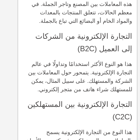
هذه المعاملات بين المصنع وتاجر الجملة. في
معظم الحالات، تتعلق المنتجات بالمعدات
والمواد الخام أو البضائع التي تباع بالجملة.
التجارة الإلكترونية من الشركات
إلى العميل (B2C)
هذا هو النوع الأكثر استخدامًا وتداولًا في عالم
التجارة الإلكترونية. يتمحور حول المعاملات بين
الشركة والمستهلك. على سبيل المثال، يمكن
للمستهلك شراء هاتف من متجر إلكتروني.
التجارة الإلكترونية بين المستهلكين
(C2C)
هذا النوع من التجارة الإلكترونية يسمح