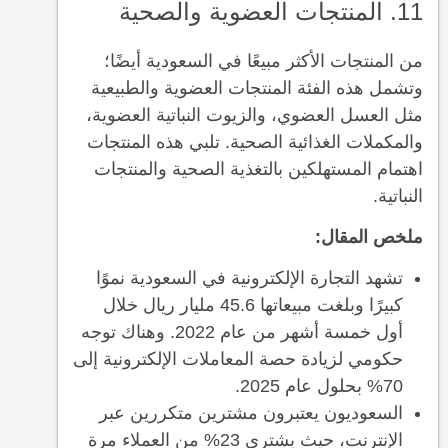
11. المنتجات العضوية والصحية
من المنتجات الأكثر مبيعًا في السعودية أيضًا؛
وتشمل هذه الفئة المنتجات العضوية والطبيعية
مثل العسل العضوي، والزيوت النباتية العضوية،
والمكملات الغذائية الصحية. تلبي هذه المنتجات
اهتمام المستهلكين بالتغذية الصحية والمنتجات
النباتية.
ملخص المقال:
تشهد التجارة الإلكترونية في السعودية نموًا
كبيرًا وبلغت مبيعاتها 45.6 مليار ريال خلال
أول خمسة أشهر من عام 2022. وهناك توجه
حكومي لزيادة حصة المعاملات الإلكترونية إلى
70% بحلول عام 2025.
السعوديون يعتبرون مشترين متكررين عبر
الإنترنت، حيث يشتري 23% من العملاء مرة