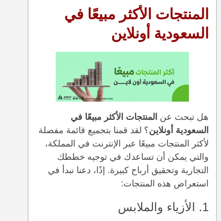
المنتجات الأكثر مبيعًا في
السعودية أونلاين
هل تبحث عن
المنتجات الأكثر مبيعًا في
السعودية أونلاين
؟ لقد قمنا بتجميع قائمة مفصلة
لأكثر المنتجات مبيعًا عبر الإنترنت في المملكة،
والتي يمكن أن تساعدك في توجيه خططك
التجارية وتحقيق أرباح كبيرة. إذًا، دعنا نبدأ في
استعراض هذه المنتجات:
1. الأزياء والملابس