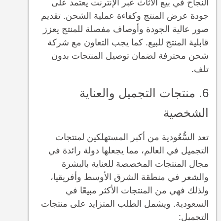
النجاح في بيع الأثاث عبر الإنترنت يعتمد على
جودة عرض المنتج وكفاءة عملية الشحن. تقديم
صور عالية الجودة وأوصاف مفصلة للمنتج يعزز
قابلية المنتج للبيع. كما يجب التعاون مع شركة
شحن محترفة لضمان توصيل المنتجات بدون
تلف.
6. منتجات التجميل والعناية
الشخصية
تعد السُّعُودية من أكبر المستهلكين لمنتجات
التجميل في العالم، مما يجعلها دولة رائدة في
مجال المنتجات المخصصة للعناية بالبشرة
والشعر في منطقة الشرق الأوسط وأفريقيا،
ولذلك فهي من المنتجات الأكثر مبيعًا في
السعودية. ويشمل الطلب المتزايد على منتجات
التجميل: