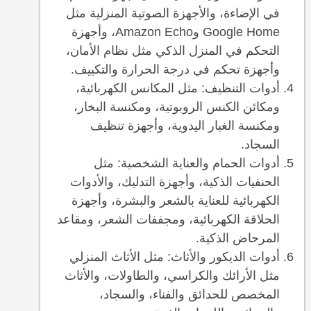
في الإضاءة، والأجهزة الصوتية المنزلية مثل
Google Home وAmazon Echo، وأجهزة
التحكم في المنزل الذكي مثل نظام الأمان،
وأجهزة تحكم في درجة الحرارة والتكييف.
أدوات التنظيف: مثل المكانس الكهربائية،
ومكائن الكنس الروبوتية، ومكنسة البخار،
ومكنسة الغبار اليدوية، وأجهزة تنظيف
السجاد.
أدوات الحمام والعناية الشخصية: مثل
الحنفيات الذكية، وأجهزة التدليك، والأدوات
الكهربائية للعناية بالشعر والبشرة، وأجهزة
الحلاقة الكهربائية، ومجففات الشعر، ومقاعد
المرحاض الذكية.
أدوات الديكور والأثاث: مثل الأثاث المنزلي
مثل الأرائك والكراسي، والطاولات، والأثاث
المخصص للحدائق والفناء، والسجاد،