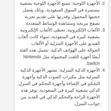
الأجهزة اللوحية: تتمتع الأجهزة اللوحية بشعبية
مستمرة في السوق السعودية، وذلك بفضل
حجمها المحمول وقدرتها على تقديم تجربة
تصفح مريحة ومشاهدة الوسائط المتعددة.
الألعاب الإلكترونية: تحظى الألعاب الإلكترونية
بشعبية كبيرة في السعودية، سواء كانت ألعاب
الفيديو على الأجهزة المنزلية أو الألعاب
الجوالة على الهواتف الذكية. تشمل هذه الفئة
أيضًا أجهزة اللعب المحمولة مثل Nintendo
Switch.
الأجهزة الذكية المنزلية: تشتهر الأجهزة الذكية
المنزلية مثل مكبرات الصوت الذكية وأجهزة
التحكم في الإضاءة وأجهزة التحكم في المنزل
الذكي بشعبية كبيرة في السعودية. توفر هذه
الأجهزة الراحة والتحكم الذكي في العديد من
جوانب المنزل.