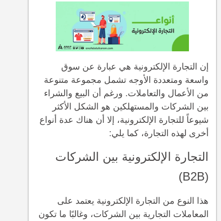
إن التجارة الإلكترونية هي عبارة عن سوق
واسعة ومتعددة الأوجه تشمل مجموعة متنوعة
من الأعمال والتعاملات. ورغم أن البيع والشراء
بين الشركات والمستهلكين هو الشكل الأكثر
شيوعاً للتجارة الإلكترونية، إلا أن هناك عدة أنواع
أخرى لهذه التجارة، كما يلي:
التجارة الإلكترونية بين الشركات
(B2B)
هذا النوع من التجارة الإلكترونية يعتمد على
المعاملات التجارية بين الشركات، وغالبًا ما تكون