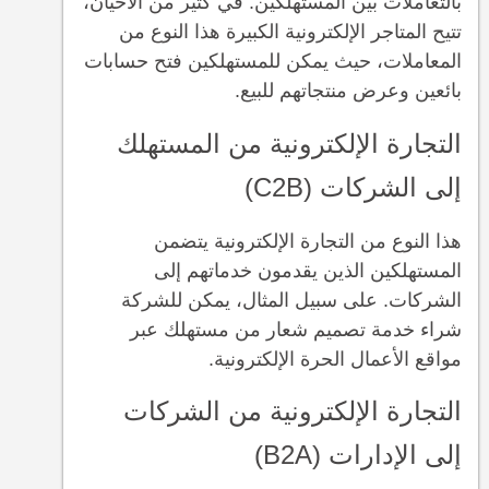
بالتعاملات بين المستهلكين. في كثير من الأحيان،
تتيح المتاجر الإلكترونية الكبيرة هذا النوع من
المعاملات، حيث يمكن للمستهلكين فتح حسابات
بائعين وعرض منتجاتهم للبيع.
التجارة الإلكترونية من المستهلك
إلى الشركات (C2B)
هذا النوع من التجارة الإلكترونية يتضمن
المستهلكين الذين يقدمون خدماتهم إلى
الشركات. على سبيل المثال، يمكن للشركة
شراء خدمة تصميم شعار من مستهلك عبر
مواقع الأعمال الحرة الإلكترونية.
التجارة الإلكترونية من الشركات
إلى الإدارات (B2A)