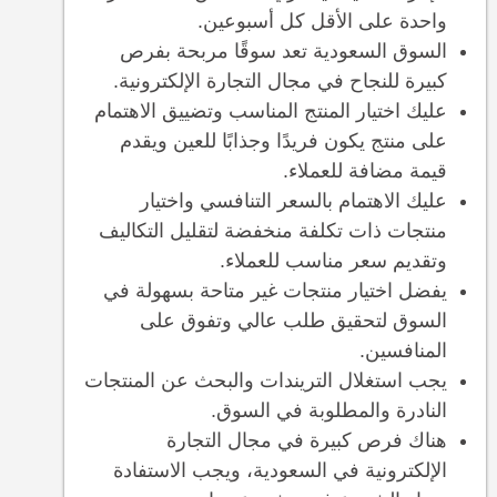
واحدة على الأقل كل أسبوعين.
السوق السعودية تعد سوقًا مربحة بفرص
كبيرة للنجاح في مجال التجارة الإلكترونية.
عليك اختيار المنتج المناسب وتضييق الاهتمام
على منتج يكون فريدًا وجذابًا للعين ويقدم
قيمة مضافة للعملاء.
عليك الاهتمام بالسعر التنافسي واختيار
منتجات ذات تكلفة منخفضة لتقليل التكاليف
وتقديم سعر مناسب للعملاء.
يفضل اختيار منتجات غير متاحة بسهولة في
السوق لتحقيق طلب عالي وتفوق على
المنافسين.
يجب استغلال التريندات والبحث عن المنتجات
النادرة والمطلوبة في السوق.
هناك فرص كبيرة في مجال التجارة
الإلكترونية في السعودية، ويجب الاستفادة