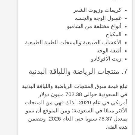
كريمات وزيوت الشعر
غسول الوجه والجسم
أنواع مختلفة من الشامبو
المكياج
الأعشاب الطبيعية والمنتجات الطبية الطبيعية
أقنعة الوجه
زيت الأفوكادو
7. منتجات الرياضة واللياقة البدنية
تبلغ قيمة سوق المنتجات الرياضية واللياقة البدنية
في السعودية حوالي 702.38 مليون دولار
أمريكي في عام 2020، لذلك فهي من المنتجات
الأكثر مبيعًا في السعودية؛ ومن المتوقع أن تنمو
بمعدل 8.37٪ سنويا حتى العام 2026. وتتضمن
هذه الفئة: