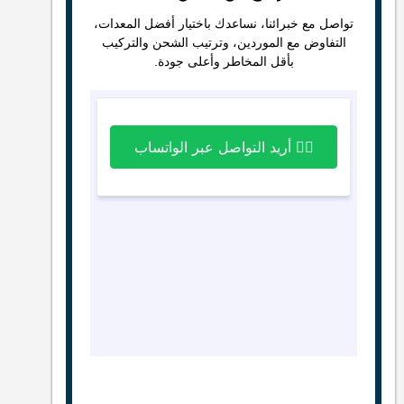
تواصل مع خبرائنا، نساعدك باختيار أفضل المعدات،
التفاوض مع الموردين، وترتيب الشحن والتركيب
بأقل المخاطر وأعلى جودة.