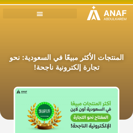
المنتجات الأكثر مبيعًا في السعودية: نحو
تجارة إلكترونية ناجحة!