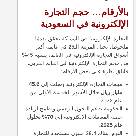
بالأرقام… حجم التجارة
الإلكترونية في السعودية
التجارة الإلكترونية في المملكة تحقق تقدمًا
ملحوظًا، تحتل المرتبة الـ25 في قائمة أكبر
أسواق التجارة الإلكترونية في العالم، بنسبة 45%
من حجم التجارة الإلكترونية في العالم العربي.
فلنلق نظرة على بعض الأرقام:
مبيعات التجارة الإلكترونية وصلت إلى
45.6
مليار ريال
خلال الأشهر الخمسة الأولى من
عام 2022.
الحكومة تدعم التحول الرقمي وتطمح لزيادة
حصة المعاملات الإلكترونية إلى
70% بحلول
عام 2025
.
اليوم، هناك 28.4 مليون مستخدم للتجارة