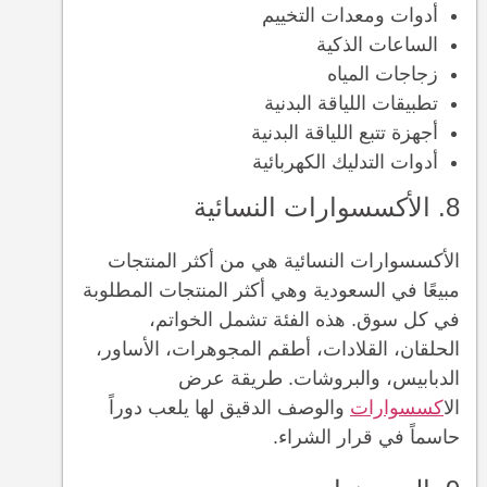
أدوات ومعدات التخييم
الساعات الذكية
زجاجات المياه
تطبيقات اللياقة البدنية
أجهزة تتبع اللياقة البدنية
أدوات التدليك الكهربائية
8. الأكسسوارات النسائية
الأكسسوارات النسائية هي من أكثر المنتجات
مبيعًا في السعودية وهي أكثر المنتجات المطلوبة
في كل سوق. هذه الفئة تشمل الخواتم،
الحلقان، القلادات، أطقم المجوهرات، الأساور،
الدبابيس، والبروشات. طريقة عرض
ال
اكسسوارات
والوصف الدقيق لها يلعب دوراً
حاسماً في قرار الشراء.