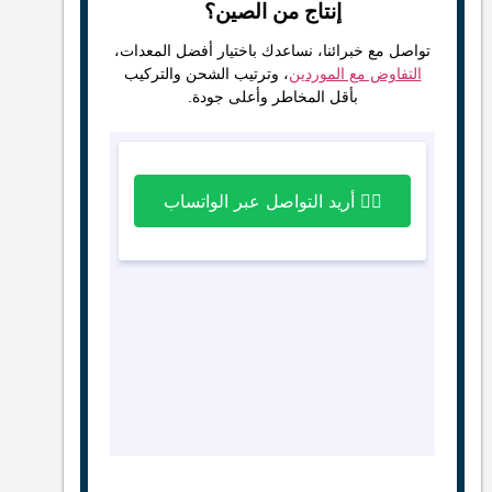
إنتاج من الصين؟
تواصل مع خبرائنا، نساعدك باختيار أفضل المعدات،
التفاوض مع الموردين
، وترتيب الشحن والتركيب
بأقل المخاطر وأعلى جودة.