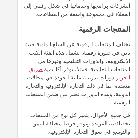
الشركات برامجها وخدماتها في شكل رقمي إلى
العملاء في مجموعة واسعة من القطاعات.
المنتجات الرقمية
تختلف المنتجات الرقمية عن السلع المادية حيث
تأتي في صورة رقمية. تشمل هذه الفئة الكتب
الإلكترونية، والدورات التعليمية وغيرها من
المنتجات التعليمية. فمثلا، توفر أكاديمية
طريق
الحرير
دورات تدريبية عالية الجودة في مجالات
متعددة، بما في ذلك التجارة الإلكترونية والتجارة
الدولية، وهذه الدورات تعتبر من ضمن المنتجات
الرقمية.
في جميع الأحوال، يتميز كل نوع من المنتجات
بخصائصه الفريدة وتوفر فرصا مختلفة للنمو
والتوسع في سوق التجارة الإلكترونية.