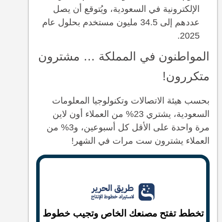
الإلكترونية في السعودية، ويُتوقع أن يصل
عددهم إلى 34.5 مليون مستخدم بحلول عام
2025.
المواطنون في المملكة … مشترون
متكررون!
بحسب هيئة الاتصالات وتكنولوجيا المعلومات
السعودية، يشتري 23% من العملاء أون لاين
مرة واحدة على الأقل كل أسبوعين، و3% من
العملاء يشترون ست مرات في الشهر!
تخطط تفتح مصنعك الخاص وتجيب خطوط