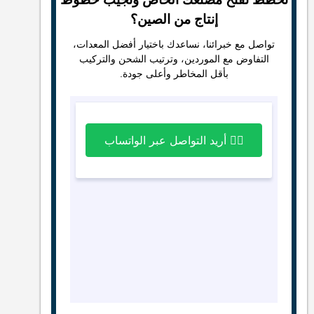
إنتاج من الصين؟
تواصل مع خبرائنا، نساعدك باختيار أفضل المعدات،
التفاوض مع الموردين، وترتيب الشحن والتركيب
بأقل المخاطر وأعلى جودة.