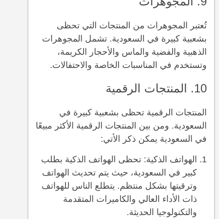
9. المجوهرات
تُعتبر المجوهرات من المنتجات التي تحظى
بشعبية كبيرة في السعودية. تشمل المجوهرات
الذهبية والفضية والماس والأحجار الكريمة،
وتستخدم في المناسبات الخاصة والاحتفالات.
10. المنتجات الرقمية
المنتجات الرقمية تحظى بشعبية كبيرة في
السعودية. ومن بين المنتجات الرقمية الأكثر مبيعًا
في السعودية يمكن ذكر الأتي:
الهواتف الذكية: تحظى الهواتف الذكية بطلب
كبير في السعودية، حيث يتم تحديث الهواتف
وترقيتها بشكل منتظم. يتطلع الناس للهواتف
ذات الأداء العالي والكاميرات المتقدمة
والتكنولوجيا الحديثة.