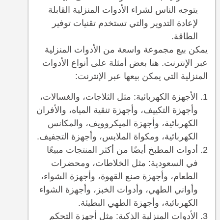
يتوجه الناس لشراء الأدوات المنزلية القابلة
لإعادة التدوير والتي تستخدم تقنيات توفير
الطاقة.
يمكن بيع مجموعة واسعة من الأدوات المنزلية
عبر الإنترنت. هنا بعض أمثلة على أنواع الأدوات
المنزلية التي يمكن بيعها عبر الإنترنت:
الأجهزة الكهربائية: مثل الثلاجات، والغسالات،
وأجهزة التكييف، وأجهزة تنقية المياه، والأفران
الكهربائية، وأجهزة الميكروويف، والمكانس
الكهربائية، ومكواة الملابس، وأجهزة التجفيف.
أدوات المطبخ أيضًا من أكثر المنتجات مبيعًا
في السعودية: مثل الخلاطات، ومحضرات
الطعام، وأجهزة صنع القهوة، وأجهزة الشواء،
وأواني الطهي، وأدوات الخبز، وأجهزة الشواء
الكهربائية، وأجهزة الطهي البطيئة.
الأدوات المنزلية الذكية: مثل أجهزة التحكم