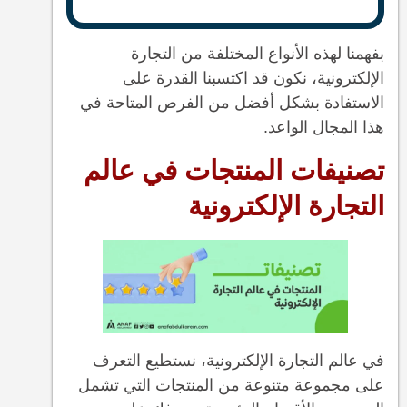
بفهمنا لهذه الأنواع المختلفة من التجارة
الإلكترونية، نكون قد اكتسبنا القدرة على
الاستفادة بشكل أفضل من الفرص المتاحة في
هذا المجال الواعد.
تصنيفات المنتجات في عالم
التجارة الإلكترونية
في عالم التجارة الإلكترونية، نستطيع التعرف
على مجموعة متنوعة من المنتجات التي تشمل