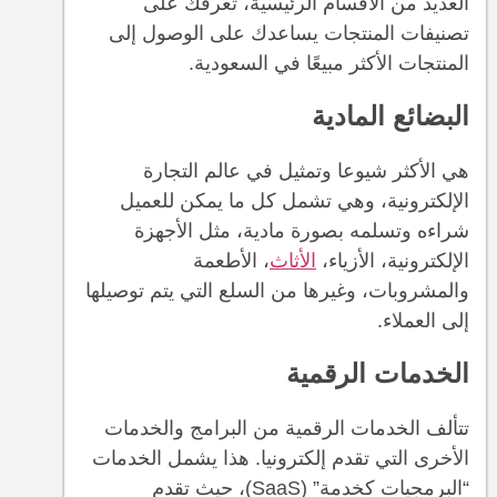
العديد من الأقسام الرئيسية، تعرفك على
تصنيفات المنتجات يساعدك على الوصول إلى
المنتجات الأكثر مبيعًا في السعودية.
البضائع المادية
هي الأكثر شيوعا وتمثيل في عالم التجارة
الإلكترونية، وهي تشمل كل ما يمكن للعميل
شراءه وتسلمه بصورة مادية، مثل الأجهزة
الإلكترونية، الأزياء،
الأثاث
، الأطعمة
والمشروبات، وغيرها من السلع التي يتم توصيلها
إلى العملاء.
الخدمات الرقمية
تتألف الخدمات الرقمية من البرامج والخدمات
الأخرى التي تقدم إلكترونيا. هذا يشمل الخدمات
“البرمجيات كخدمة” (SaaS)، حيث تقدم