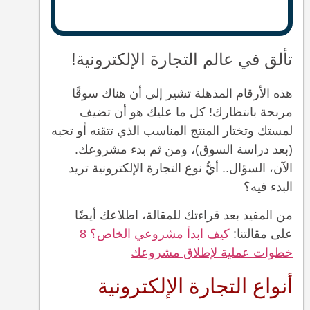
تألق في عالم التجارة الإلكترونية!
هذه الأرقام المذهلة تشير إلى أن هناك سوقًا
مربحة بانتظارك! كل ما عليك هو أن تضيف
لمستك وتختار المنتج المناسب الذي تتقنه أو تحبه
(بعد دراسة السوق)، ومن ثم بدء مشروعك.
الآن، السؤال.. أيُّ نوع التجارة الإلكترونية تريد
البدء فيه؟
من المفيد بعد قراءتك للمقالة، اطلاعك أيضًا
على مقالتنا:
كيف ابدأ مشروعي الخاص؟ 8
خطوات عملية لإطلاق مشروعك
أنواع التجارة الإلكترونية