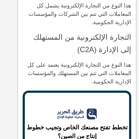
هذا النوع من التجارة الإلكترونية يشمل كل
المعاملات التي تتم بين الشركات والمؤسسات
الإدارية الحكومية.
التجارة الإلكترونية من المستهلك
إلى الإدارة (C2A)
هذا النوع من التجارة الإلكترونية يعتمد على كل
المعاملات التي تتم بين المستهلك والمؤسسات
الإدارية الحكومية.
تخطط تفتح مصنعك الخاص وتجيب خطوط
إنتاج من الصين؟