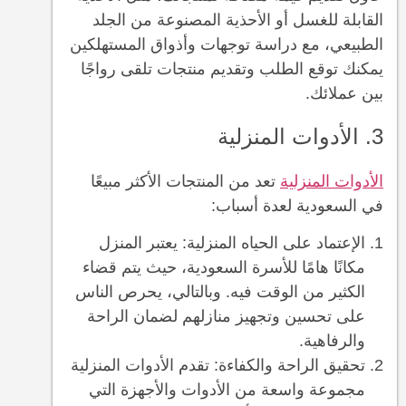
القابلة للغسل أو الأحذية المصنوعة من الجلد
الطبيعي، مع دراسة توجهات وأذواق المستهلكين
يمكنك توقع الطلب وتقديم منتجات تلقى رواجًا
بين عملائك.
3. الأدوات المنزلية
الأدوات المنزلية
تعد من المنتجات الأكثر مبيعًا
في السعودية لعدة أسباب:
الإعتماد على الحياه المنزلية: يعتبر المنزل
مكانًا هامًا للأسرة السعودية، حيث يتم قضاء
الكثير من الوقت فيه. وبالتالي، يحرص الناس
على تحسين وتجهيز منازلهم لضمان الراحة
والرفاهية.
تحقيق الراحة والكفاءة: تقدم الأدوات المنزلية
مجموعة واسعة من الأدوات والأجهزة التي