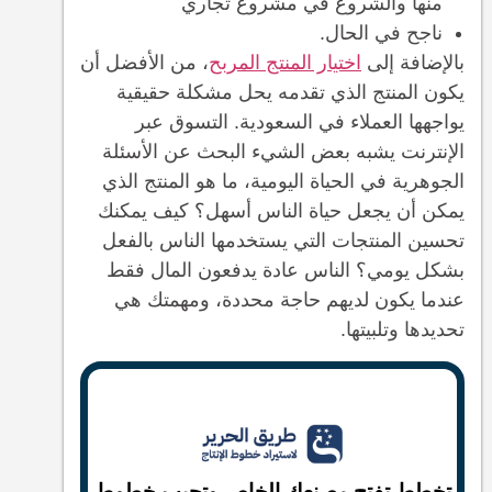
منها والشروع في مشروع تجاري
ناجح في الحال.
بالإضافة إلى
اختيار المنتج المربح
، من الأفضل أن
يكون المنتج الذي تقدمه يحل مشكلة حقيقية
يواجهها العملاء في السعودية. التسوق عبر
الإنترنت يشبه بعض الشيء البحث عن الأسئلة
الجوهرية في الحياة اليومية، ما هو المنتج الذي
يمكن أن يجعل حياة الناس أسهل؟ كيف يمكنك
تحسين المنتجات التي يستخدمها الناس بالفعل
بشكل يومي؟ الناس عادة يدفعون المال فقط
عندما يكون لديهم حاجة محددة، ومهمتك هي
تحديدها وتلبيتها.
تخطط تفتح مصنعك الخاص وتجيب خطوط