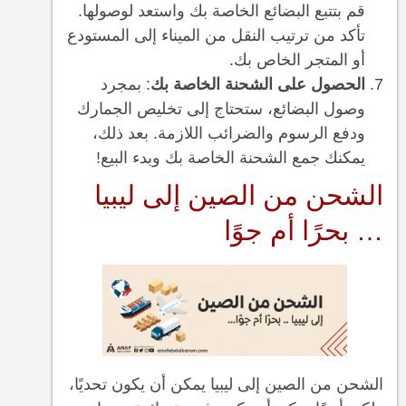
قم بتتبع البضائع الخاصة بك واستعد لوصولها.
تأكد من ترتيب النقل من الميناء إلى المستودع
أو المتجر الخاص بك.
الحصول على الشحنة الخاصة بك
: بمجرد
وصول البضائع، ستحتاج إلى تخليص الجمارك
ودفع الرسوم والضرائب اللازمة. بعد ذلك،
يمكنك جمع الشحنة الخاصة بك وبدء البيع!
الشحن من الصين إلى ليبيا
… بحرًا أم جوًا
الشحن من الصين إلى ليبيا يمكن أن يكون تحديًا،