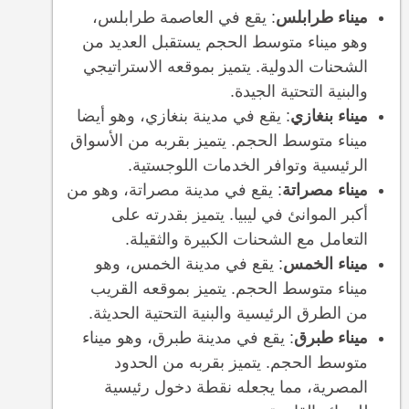
ميناء طرابلس
: يقع في العاصمة طرابلس،
وهو ميناء متوسط الحجم يستقبل العديد من
الشحنات الدولية. يتميز بموقعه الاستراتيجي
والبنية التحتية الجيدة.
ميناء بنغازي
: يقع في مدينة بنغازي، وهو أيضا
ميناء متوسط الحجم. يتميز بقربه من الأسواق
الرئيسية وتوافر الخدمات اللوجستية.
ميناء مصراتة
: يقع في مدينة مصراتة، وهو من
أكبر الموانئ في ليبيا. يتميز بقدرته على
التعامل مع الشحنات الكبيرة والثقيلة.
ميناء الخمس
: يقع في مدينة الخمس، وهو
ميناء متوسط الحجم. يتميز بموقعه القريب
من الطرق الرئيسية والبنية التحتية الحديثة.
ميناء طبرق
: يقع في مدينة طبرق، وهو ميناء
متوسط الحجم. يتميز بقربه من الحدود
المصرية، مما يجعله نقطة دخول رئيسية