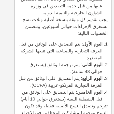
عليها من قبل خدمة التصديق في وزارة
الشؤون الخارجية والتنمية الدولية.
يجب تقديم كل وثيقة بنسخة أصلية وثلاث نسخ.
تستغرق الإجراءات حوالي أسبوعين، وتتضمن
الخطوات التالية:
اليوم الأول
: يتم التصديق على الوثائق من قبل
الغرفة التجارية والصناعية التي تتبعها الشركة
المصدرة.
اليوم الثاني
: يتم ترجمة الوثائق (يستغرق
حوالي 48 ساعة).
اليوم الرابع
: يتم التصديق على الوثائق من قبل
الغرفة التجارية الفرنكو-عربية (CCFA).
اليوم الخامس
: يتم التصديق على الوثائق من
قبل القنصلية الليبية (يستغرق حوالي 10 أيام).
تترجم وتصدق النسخ الأصلية فقط، وقد تكون
النسخ موجهة للمشاركين المختلفين في الإجراء