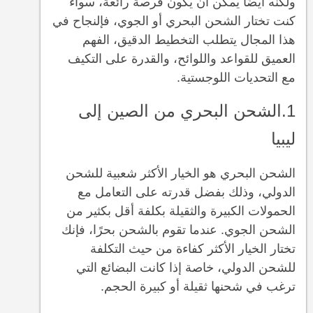
ولكنه أيضًا يمكن أن يكون فرصة رائعة، سواء
كنت تختار الشحن البحري أو الجوي، فإلنجاح في
هذا المجال يتطلب التخطيط الدقيق، الفهم
العميق للقواعد واللوائح، والقدرة على التكيف
مع التحديات اللوجستية.
1.الشحن البحري من الصين إلى
ليبيا
الشحن البحري هو الخيار الأكثر شعبية للشحن
الدولي، وذلك بفضل قدرته على التعامل مع
الحمولات الكبيرة والثقيلة بكلفة أقل بكثير من
الشحن الجوي. عندما تقوم بالشحن بحرًا، فإنك
تختار الخيار الأكثر كفاءة من حيث التكلفة
للشحن الدولي، خاصة إذا كانت البضائع التي
ترغب في شحنها ثقيلة أو كبيرة الحجم.