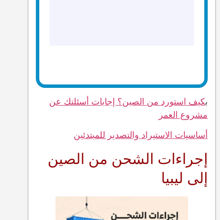
ب
كيف استورد من الصين؟ إجابات أسئلتك عن
مشروع العمر
أساسيات الاستيراد والتصدير للمبتدئين
إجراءات الشحن من الصين
إلى ليبيا