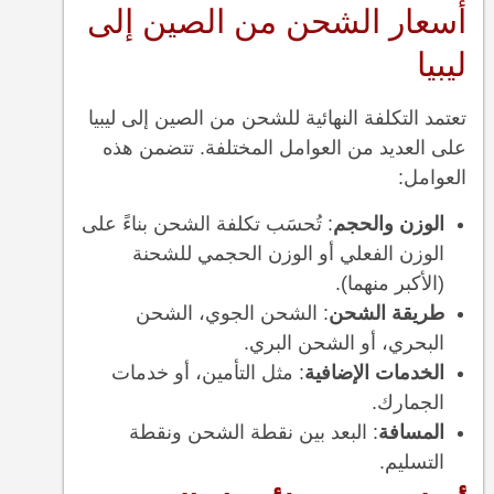
أسعار الشحن من الصين إلى
ليبيا
تعتمد التكلفة النهائية للشحن من الصين إلى ليبيا
على العديد من العوامل المختلفة. تتضمن هذه
العوامل:
الوزن والحجم
: تُحسَب تكلفة الشحن بناءً على
الوزن الفعلي أو الوزن الحجمي للشحنة
(الأكبر منهما).
طريقة الشحن
: الشحن الجوي، الشحن
البحري، أو الشحن البري.
الخدمات الإضافية
: مثل التأمين، أو خدمات
الجمارك.
المسافة
: البعد بين نقطة الشحن ونقطة
التسليم.