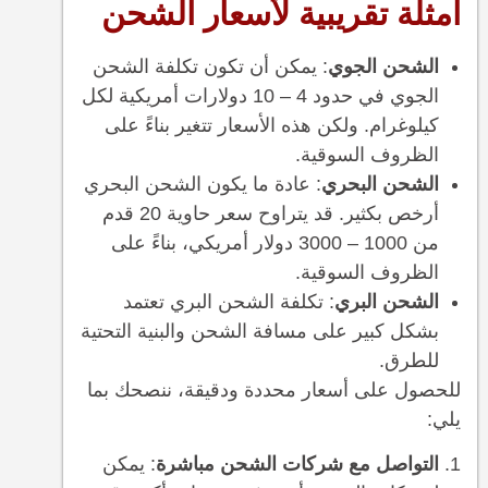
أمثلة تقريبية لأسعار الشحن
الشحن الجوي
: يمكن أن تكون تكلفة الشحن
الجوي في حدود 4 – 10 دولارات أمريكية لكل
كيلوغرام. ولكن هذه الأسعار تتغير بناءً على
الظروف السوقية.
الشحن البحري
: عادة ما يكون الشحن البحري
أرخص بكثير. قد يتراوح سعر حاوية 20 قدم
من 1000 – 3000 دولار أمريكي، بناءً على
الظروف السوقية.
الشحن البري
: تكلفة الشحن البري تعتمد
بشكل كبير على مسافة الشحن والبنية التحتية
للطرق.
للحصول على أسعار محددة ودقيقة، ننصحك بما
يلي:
التواصل مع شركات الشحن مباشرة
: يمكن