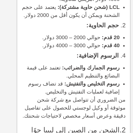
LCL (شحن حاوية مشتركة):
يعتمد على حجم
الشحنة ويمكن أن يكون أقل من 2000 دولار.
2.
حجم الحاوية:
20 قدم:
حوالي 2000 – 3000 دولار.
40 قدم:
حوالي 3000 – 4000 دولار.
4.
الرسوم الإضافية:
رسوم الجمارك والضرائب:
تعتمد على قيمة
البضائع والتنظيم المحلي.
رسوم التخليص والتفتيش:
قد تضاف رسوم
إضافية لعمليات التفتيش والتخليص.
من الضروري أن تتواصل مع شركة شحن
موثوقة أو وكيل لوجستي للحصول على تفاصيل
دقيقة وعرض أسعار مخصص لاحتياجات شحنتك.
2.الشحن من الصين إلى ليبيا جوًا