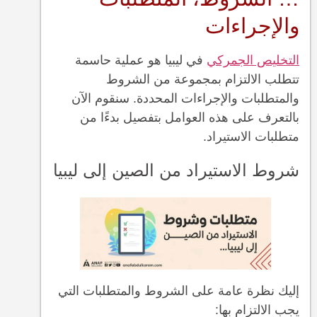
والإجراءات
التخليص الجمركي
في ليبيا هو عملية حاسمة
تتطلب الالتزام بمجموعة من الشروط
والمتطلبات والإجراءات المحددة. سنقوم الآن
بالتعرف على هذه العوامل بتفصيل بدءًا من
متطلبات الاستيراد.
شروط الاستيراد من الصين إلى ليبيا
إليك نظرة عامة على الشروط والمتطلبات التي
يجب الالتزام بها: