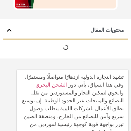
محتويات المقال
تشهد التجارة الدولية ازدهارًا متواصلًا ومستمرًا،
وفي هذا السياق، يأتي دور
الشحن البحري
والجوي لتمكين التجار والمستوردين من نقل
البضائع والمنتجات عبر الحدود الوطنية. إن توسيع
نطاق الأعمال للشركات الليبية يتطلب وصول
سريع وآمن للبضائع من الخارج، ومنطقة الصين
تبرز بواجهة قوية كوجهة رئيسية لموردين من