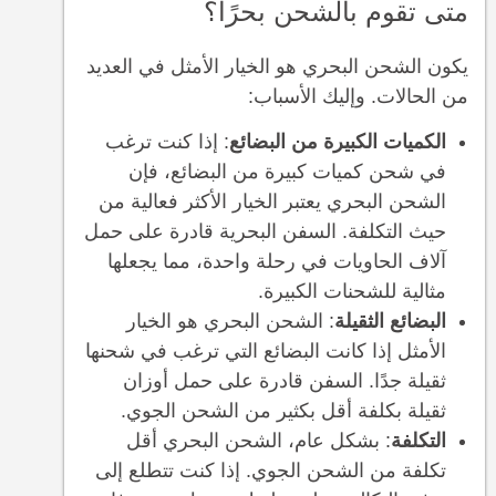
متى تقوم بالشحن بحرًا؟
يكون الشحن البحري هو الخيار الأمثل في العديد
من الحالات. وإليك الأسباب:
الكميات الكبيرة من البضائع
: إذا كنت ترغب
في شحن كميات كبيرة من البضائع، فإن
الشحن البحري يعتبر الخيار الأكثر فعالية من
حيث التكلفة. السفن البحرية قادرة على حمل
آلاف الحاويات في رحلة واحدة، مما يجعلها
مثالية للشحنات الكبيرة.
البضائع الثقيلة
: الشحن البحري هو الخيار
الأمثل إذا كانت البضائع التي ترغب في شحنها
ثقيلة جدًا. السفن قادرة على حمل أوزان
ثقيلة بكلفة أقل بكثير من الشحن الجوي.
التكلفة
: بشكل عام، الشحن البحري أقل
تكلفة من الشحن الجوي. إذا كنت تتطلع إلى