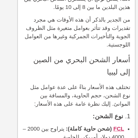
هذين البلدين ما بين 8 إلى 10 يومًا.
من الجدير بالذكر أن هذه الأوقات هي مجرد
تقديرات وقد تتأثر بعوامل متغيرة مثل الظروف
الجوية والتأخيرات الجمركية وغيرها من العوامل
اللوجستية.
أسعار الشحن البحري من الصين
إلى ليبيا
تختلف هذه الأسعار بناءً على عدة عوامل مثل
نوع الشحن، حجم الحاوية، والمسافة بين
الموانئ. إليك نظرة عامة على هذه الأسعار:
1.
نوع الشحن:
FCL
(شحن حاوية كاملة):
يتراوح بين 2000 –
4000 دولار أمريكي للحاوية.