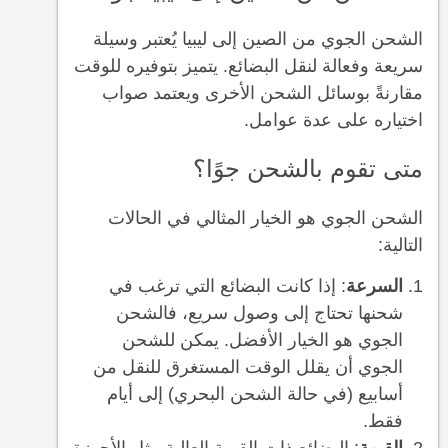
الشحن الجوي من الصين إلى ليبيا يُعتبر وسيلة
سريعة وفعالة لنقل البضائع. يتميز بتوفيره للوقت
مقارنةً بوسائل الشحن الأخرى ويعتمد صواب
اختياره على عدة عوامل.
متى تقوم بالشحن جوًا؟
الشحن الجوي هو الخيار المثالي في الحالات
التالية:
السرعة
: إذا كانت البضائع التي ترغب في
شحنها تحتاج إلى وصول سريع، فالشحن
الجوي هو الخيار الأفضل. يمكن للشحن
الجوي أن يقلل الوقت المستغرق للنقل من
أسابيع (في حالة الشحن البحري) إلى أيام
فقط.