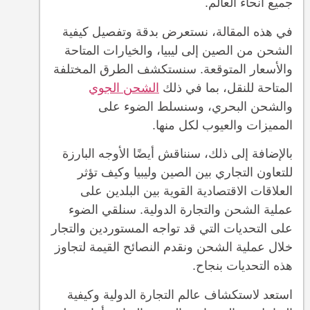
جميع أنحاء العالم.
في هذه المقالة، نستعرض بدقة وتفصيل كيفية
الشحن من الصين إلى ليبيا، والخيارات المتاحة
والأسعار المتوقعة. سنستكشف الطرق المختلفة
المتاحة للنقل، بما في ذلك
الشحن الجوي
والشحن البحري، وسنسلط الضوء على
المميزات والعيوب لكل منها.
بالإضافة إلى ذلك، سنناقش أيضًا الأوجه البارزة
للتعاون التجاري بين الصين وليبيا وكيف تؤثر
العلاقات الاقتصادية القوية بين البلدين على
عملية الشحن والتجارة الدولية. سنلقي الضوء
على التحديات التي قد تواجه المستوردين والتجار
خلال عملية الشحن ونقدم النصائح القيمة لتجاوز
هذه التحديات بنجاح.
استعد لاستكشاف عالم التجارة الدولية وكيفية