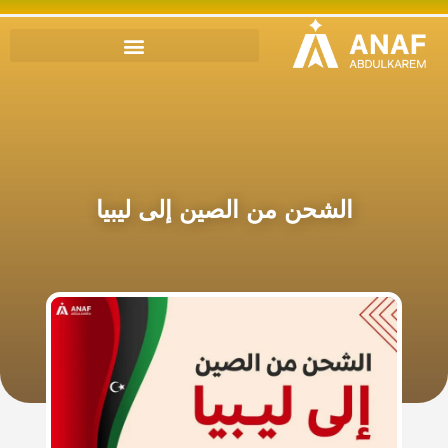
الشحن من الصين إلى ليبيا