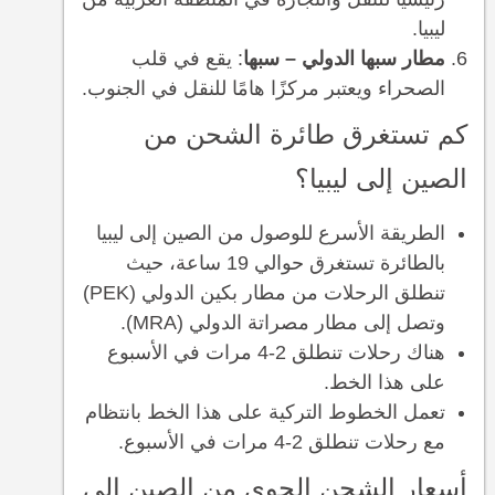
ليبيا.
مطار سبها الدولي – سبها
: يقع في قلب
الصحراء ويعتبر مركزًا هامًا للنقل في الجنوب.
كم تستغرق طائرة الشحن من
الصين إلى ليبيا؟
الطريقة الأسرع للوصول من الصين إلى ليبيا
بالطائرة تستغرق حوالي 19 ساعة، حيث
تنطلق الرحلات من مطار بكين الدولي (PEK)
وتصل إلى مطار مصراتة الدولي (MRA).
هناك رحلات تنطلق 2-4 مرات في الأسبوع
على هذا الخط.
تعمل الخطوط التركية على هذا الخط بانتظام
مع رحلات تنطلق 2-4 مرات في الأسبوع.
أسعار الشحن الجوي من الصين إلى