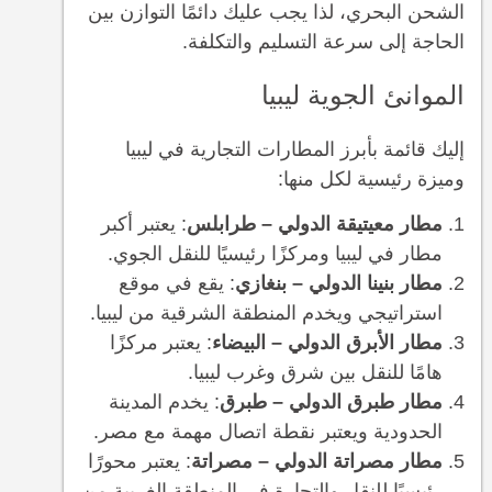
الشحن البحري، لذا يجب عليك دائمًا التوازن بين
الحاجة إلى سرعة التسليم والتكلفة.
الموانئ الجوية ليبيا
إليك قائمة بأبرز المطارات التجارية في ليبيا
وميزة رئيسية لكل منها:
مطار معيتيقة الدولي – طرابلس
: يعتبر أكبر
مطار في ليبيا ومركزًا رئيسيًا للنقل الجوي.
مطار بنينا الدولي – بنغازي
: يقع في موقع
استراتيجي ويخدم المنطقة الشرقية من ليبيا.
مطار الأبرق الدولي – البيضاء
: يعتبر مركزًا
هامًا للنقل بين شرق وغرب ليبيا.
مطار طبرق الدولي – طبرق
: يخدم المدينة
الحدودية ويعتبر نقطة اتصال مهمة مع مصر.
مطار مصراتة الدولي – مصراتة
: يعتبر محورًا
رئيسيًا للنقل والتجارة في المنطقة الغربية من