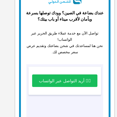
عندك بضاعة في الصين؟ وودك توصلها بسرعة
وبأمان لأقرب ميناء أو باب بيتك؟
تواصل الآن مع خدمة عملاء طريق الحرير عبر
الواتساب!
نحن هنا لمساعدتك في شحن بضاعتك وتقديم عرض
سعر مخصص لك.