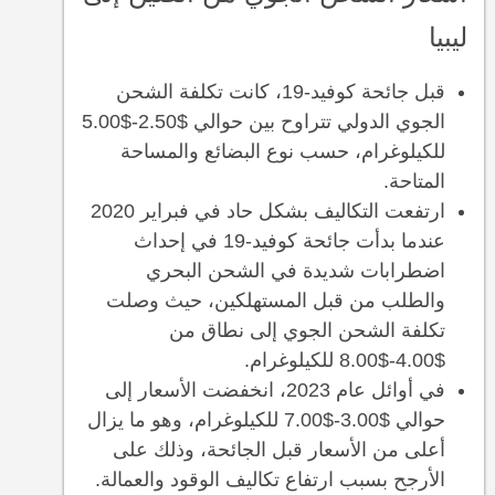
ليبيا
قبل جائحة كوفيد-19، كانت تكلفة الشحن
الجوي الدولي تتراوح بين حوالي $2.50-$5.00
للكيلوغرام، حسب نوع البضائع والمساحة
المتاحة.
ارتفعت التكاليف بشكل حاد في فبراير 2020
عندما بدأت جائحة كوفيد-19 في إحداث
اضطرابات شديدة في الشحن البحري
والطلب من قبل المستهلكين، حيث وصلت
تكلفة الشحن الجوي إلى نطاق من
$4.00-$8.00 للكيلوغرام.
في أوائل عام 2023، انخفضت الأسعار إلى
حوالي $3.00-$7.00 للكيلوغرام، وهو ما يزال
أعلى من الأسعار قبل الجائحة، وذلك على
الأرجح بسبب ارتفاع تكاليف الوقود والعمالة.