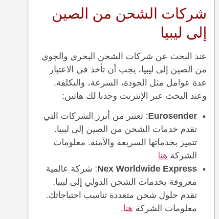
شركات الشحن من الصين
إلى ليبيا
عند البحث عن شركات الشحن البحري والجوي
من الصين إلى ليبيا، يجب أن تأخذ في الاعتبار
عدة عوامل مثل الجودة، السرعة، والتكلفة.
وعند البحث عبر الإنترنت وجدنا لك هاتين:
Eurosender
: تعتبر من أبرز الشركات التي
تقدم خدمات الشحن من الصين إلى ليبيا.
تتميز بخدماتها السريعة والآمنة. معلومات
الشركة
هنا
Nex Worldwide Express
: شركة عالمية
معروفة بخدمات الشحن الدولي إلى ليبيا.
تقدم حلول شحن متعددة تناسب احتياجاتك.
معلومات الشركة
هنا
.