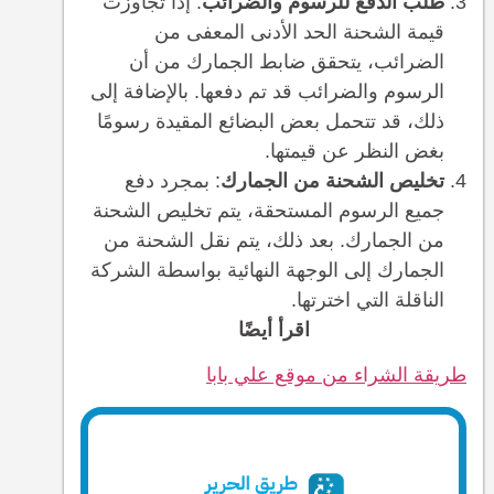
طلب الدفع للرسوم والضرائب
: إذا تجاوزت
قيمة الشحنة الحد الأدنى المعفى من
الضرائب، يتحقق ضابط الجمارك من أن
الرسوم والضرائب قد تم دفعها. بالإضافة إلى
ذلك، قد تتحمل بعض البضائع المقيدة رسومًا
بغض النظر عن قيمتها.
تخليص الشحنة من الجمارك
: بمجرد دفع
جميع الرسوم المستحقة، يتم تخليص الشحنة
من الجمارك. بعد ذلك، يتم نقل الشحنة من
الجمارك إلى الوجهة النهائية بواسطة الشركة
الناقلة التي اخترتها.
اقرأ أيضًا
طريقة الشراء من موقع علي بابا