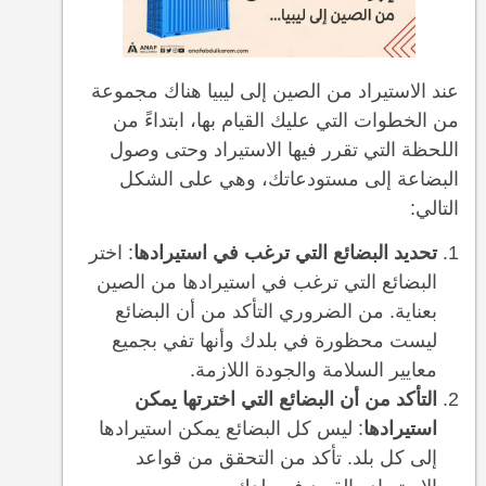
عند الاستيراد من الصين إلى ليبيا هناك مجموعة
من الخطوات التي عليك القيام بها، ابتداءً من
اللحظة التي تقرر فيها الاستيراد وحتى وصول
البضاعة إلى مستودعاتك، وهي على الشكل
التالي:
تحديد البضائع التي ترغب في استيرادها
: اختر
البضائع التي ترغب في استيرادها من الصين
بعناية. من الضروري التأكد من أن البضائع
ليست محظورة في بلدك وأنها تفي بجميع
معايير السلامة والجودة اللازمة.
التأكد من أن البضائع التي اخترتها يمكن
استيرادها
: ليس كل البضائع يمكن استيرادها
إلى كل بلد. تأكد من التحقق من قواعد