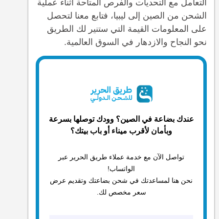
التعامل مع التحديات والفرص المتاحة أثناء عملية
الشحن من الصين إلى ليبيا، فتابع معنا لتحصل
على المعلومات القيمة التي ستنير لك الطريق
نحو النجاح والازدهار في السوق العالمية.
عندك بضاعة في الصين؟ وودك توصلها بسرعة
وبأمان لأقرب ميناء أو باب بيتك؟
تواصل الآن مع خدمة عملاء طريق الحرير عبر
الواتساب!
نحن هنا لمساعدتك في شحن بضاعتك وتقديم عرض
سعر مخصص لك.