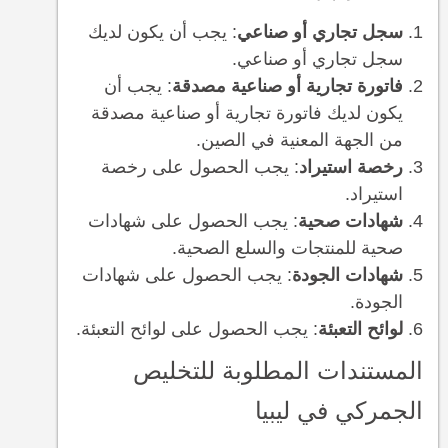
سجل تجاري أو صناعي
: يجب أن يكون لديك
سجل تجاري أو صناعي.
فاتورة تجارية أو صناعية مصدقة
: يجب أن
يكون لديك فاتورة تجارية أو صناعية مصدقة
من الجهة المعنية في الصين.
رخصة استيراد
: يجب الحصول على رخصة
استيراد.
شهادات صحية
: يجب الحصول على شهادات
صحية للمنتجات والسلع الصحية.
شهادات الجودة
: يجب الحصول على شهادات
الجودة.
لوائح التعبئة
: يجب الحصول على لوائح التعبئة.
المستندات المطلوبة للتخليص
الجمركي في ليبيا