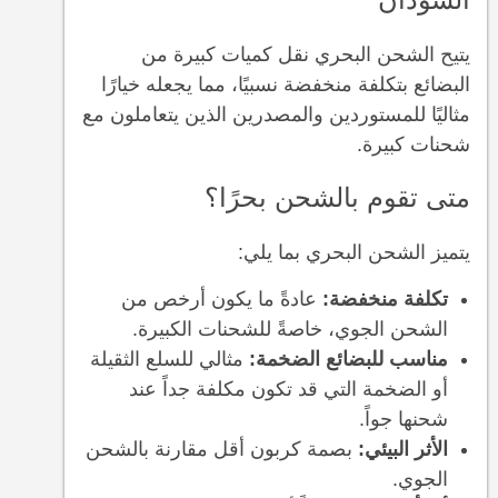
يتيح الشحن البحري نقل كميات كبيرة من
البضائع بتكلفة منخفضة نسبيًا، مما يجعله خيارًا
مثاليًا للمستوردين والمصدرين الذين يتعاملون مع
شحنات كبيرة.
متى تقوم بالشحن بحرًا؟
يتميز الشحن البحري بما يلي:
تكلفة منخفضة:
عادةً ما يكون أرخص من
الشحن الجوي، خاصةً للشحنات الكبيرة.
مناسب للبضائع الضخمة:
مثالي للسلع الثقيلة
أو الضخمة التي قد تكون مكلفة جداً عند
شحنها جواً.
الأثر البيئي:
بصمة كربون أقل مقارنة بالشحن
الجوي.