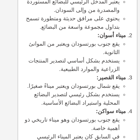
يعتبر المدخل الرئيسي للبضائع المستوردة
والمصدرة من وإلى السودان.
يحتوي على مرافق حديثة ومتطورة تسمح
بتداول مجموعة واسعة من البضائع.
ميناء أسوان:
يقع جنوب بورتسودان ويعتبر من الموانئ
الثانوية.
يستخدم بشكل أساسي لتصدير المنتجات
الزراعية والموارد الطبيعية.
ميناء القصير:
يقع شمال بورتسودان ويعتبر ميناءً صغيرًا.
يستخدم بشكل رئيسي لتصدير البضائع
المحلية واستيراد البضائع الأساسية.
ميناء سواكن:
يقع جنوب بورتسودان وهو ميناء تاريخي ذو
أهمية خاصة.
في السابق كان يعتبر الميناء الرئيسي