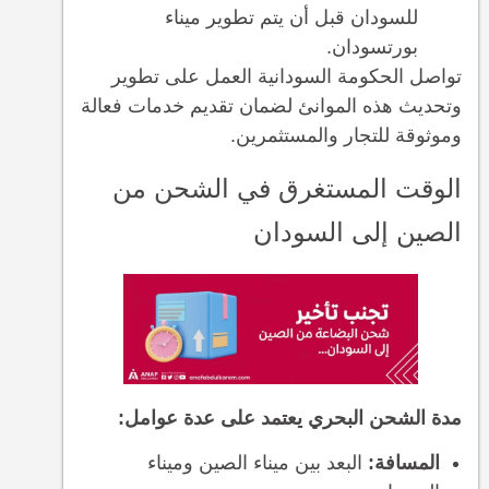
للسودان قبل أن يتم تطوير ميناء
بورتسودان.
تواصل الحكومة السودانية العمل على تطوير
وتحديث هذه الموانئ لضمان تقديم خدمات فعالة
وموثوقة للتجار والمستثمرين.
الوقت المستغرق في الشحن من
الصين إلى السودان
مدة الشحن البحري يعتمد على عدة عوامل:
المسافة:
البعد بين ميناء الصين وميناء