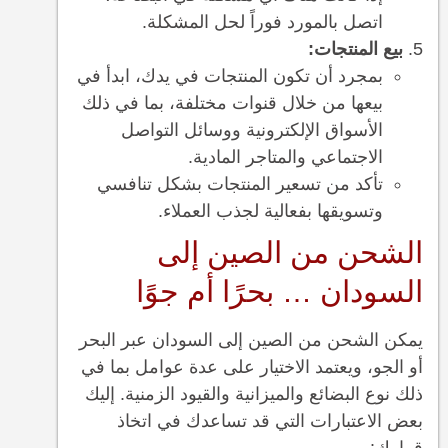
اتصل بالمورد فوراً لحل المشكلة.
بيع المنتجات:
بمجرد أن تكون المنتجات في يدك، ابدأ في
بيعها من خلال قنوات مختلفة، بما في ذلك
الأسواق الإلكترونية ووسائل التواصل
الاجتماعي والمتاجر المادية.
تأكد من تسعير المنتجات بشكل تنافسي
وتسويقها بفعالية لجذب العملاء.
الشحن من الصين إلى
السودان … بحرًا أم جوًا
يمكن الشحن من الصين إلى السودان عبر البحر
أو الجو، ويعتمد الاختيار على عدة عوامل بما في
ذلك نوع البضائع والميزانية والقيود الزمنية. إليك
بعض الاعتبارات التي قد تساعدك في اتخاذ