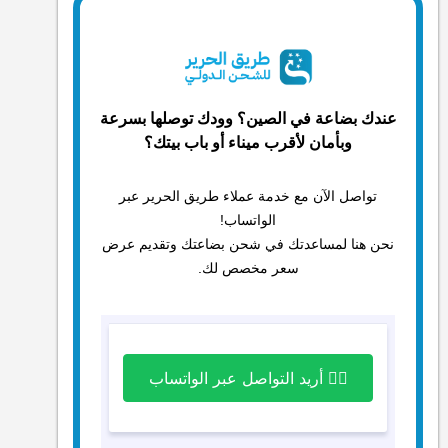
عندك بضاعة في الصين؟ وودك توصلها بسرعة
وبأمان لأقرب ميناء أو باب بيتك؟
تواصل الآن مع خدمة عملاء طريق الحرير عبر
الواتساب!
نحن هنا لمساعدتك في شحن بضاعتك وتقديم عرض
سعر مخصص لك.