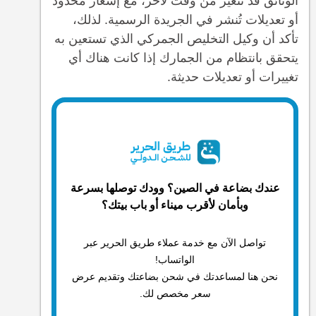
الوثائق قد تتغير من وقت لآخر، مع إشعار محدود
أو تعديلات تُنشر في الجريدة الرسمية. لذلك،
تأكد أن وكيل التخليص الجمركي الذي تستعين به
يتحقق بانتظام من الجمارك إذا كانت هناك أي
تغييرات أو تعديلات حديثة.
عندك بضاعة في الصين؟ وودك توصلها بسرعة
وبأمان لأقرب ميناء أو باب بيتك؟
تواصل الآن مع خدمة عملاء طريق الحرير عبر
الواتساب!
نحن هنا لمساعدتك في شحن بضاعتك وتقديم عرض
سعر مخصص لك.