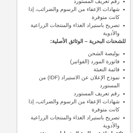
رقم تعريف المستورد
شهادات الإعفاء من الرسوم والضرائب، إذا
كانت متوفرة
تصريح باستيراد الغذاء والمنتجات الزراعية
والأدوية
للشحنات البحرية – الوثائق الأصلية:
بوليصة الشحن
فاتورة المورد (الفواتير)
قائمة التعبئة
نموذج الإعلان عن الاستيراد (IDF) من
المستورد
رقم تعريف المستورد
شهادات الإعفاء من الرسوم والضرائب، إذا
كانت متوفرة
تصريح باستيراد الغذاء والمنتجات الزراعية
والأدوية