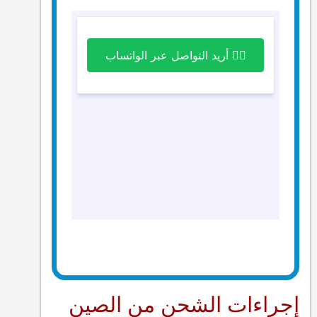
إجراءات الشحن من الصين