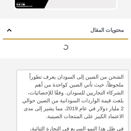
محتويات المقال
الشحن من الصين إلى السودان يعرف تطوراً
ملحوظاً، حيث تأتي الصين كواحدة من أهم
الشركاء التجاريين للسودان. وفقًا للإحصائيات،
بلغت قيمة الواردات السودانية من الصين حوالي
2 مليار دولار في عام 2019، مما يشير إلى مدى
الاعتماد الكبير على المنتجات الصينية.
في ظل هذا النمو السريع في التجارة الثنائية،