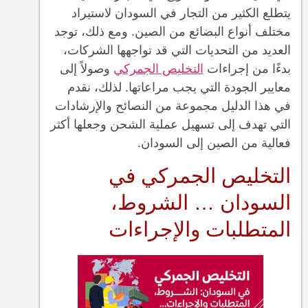
يتطلع الكثير من التجار في السودان لاستيراد
مختلف أنواع البضائع من الصين. ومع ذلك، توجد
العديد من التحديات التي قد تواجهها الشركات،
بدءًا من إجراءات
التخليص الجمركي
وصولاً إلى
معايير الجودة التي يجب مراعاتها. لذلك، نقدم
في هذا الدليل مجموعة من النصائح والإرشادات
التي تهدف إلى تسهيل عملية الشحن وجعلها أكثر
فعالية من الصين إلى السودان.
التخليص الجمركي في
السودان … الشروط،
المتطلبات والإجراءات