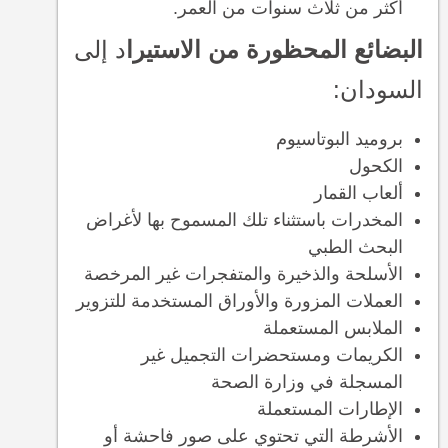
أكثر من ثلاث سنوات من العمر.
البضائع المحظورة من الاستيرا
د إلى
السودان:
بروميد البوتاسيوم
الكحول
ألعاب القمار
المخدرات باستثناء تلك المسموح بها لأغراض
البحث الطبي
الأسلحة والذخيرة والمتفجرات غير المرخصة
العملات المزورة والأوراق المستخدمة للتزوير
الملابس المستعملة
الكريمات ومستحضرات التجميل غير
المسجلة في وزارة الصحة
الإطارات المستعملة
الأشرطة التي تحتوي على صور فاحشة أو