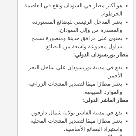
هو أكبر مطار في السودان ويقع في العاصمة
الخرطوم.
يعتبر المدخل الرئيسي للبضائع المستوردة
والمصدرة من وإلى السودان.
يحتوي على مرافق حديثة ومتطورة تسمح
بتداول مجموعة واسعة من البضائع.
مطار بورتسودان الدولي:
يقع في مدينة بورتسودان على ساحل البحر
الأحمر.
يعتبر مطارًا مهمًا لتصدير المنتجات الزراعية
والموارد الطبيعية.
مطار الفاشر الدولي:
يقع في مدينة الفاشر بولاية شمال دارفور.
يعتبر مطارًا مهمًا لتصدير المنتجات المحلية
واستيراد البضائع الأساسية.