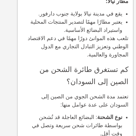
مطار نيالا:
يقع في مدينة نيالا بولاية جنوب دارفور.
يعتبر مطارًا مهمًا لتصدير المنتجات المحلية
واستيراد البضائع الأساسية.
تلعب هذه الموانئ دورًا مهمًا في دعم الاقتصاد
الوطني وتعزيز التبادل التجاري مع الدول
المجاورة والعالمية.
كم تستغرق طائرة الشحن من
الصين إلى السودان؟
تعتمد مدة الشحن الجوي من الصين إلى
السودان على عدة عوامل منها:
نوع الشحنة
: البضائع العاجلة قد تُشحن
بواسطة طائرات شحن سريعة وتصل في
وقت أقل.