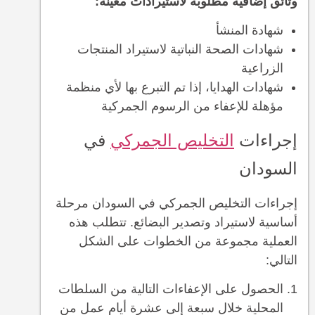
وثائق إضافية مطلوبة لاستيرادات معينة:
شهادة المنشأ
شهادات الصحة النباتية لاستيراد المنتجات
الزراعية
شهادات الهدايا، إذا تم التبرع بها لأي منظمة
مؤهلة للإعفاء من الرسوم الجمركية
إجراءات
التخليص الجمركي
في
السودان
إجراءات التخليص الجمركي في السودان مرحلة
أساسية لاستيراد وتصدير البضائع. تتطلب هذه
العملية مجموعة من الخطوات على الشكل
التالي:
الحصول على الإعفاءات التالية من السلطات
المحلية خلال سبعة إلى عشرة أيام عمل من