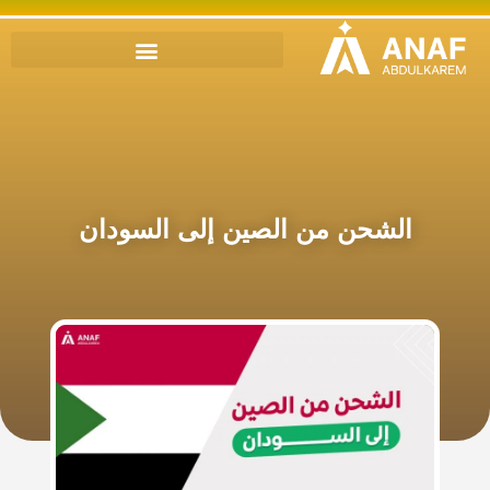
الشحن من الصين إلى السودان