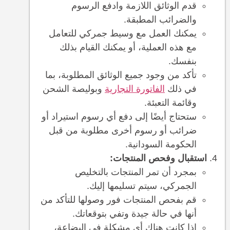
قدم الوثائق اللازمة وادفع الرسوم
والضرائب المطبقة.
يمكنك العمل مع وسيط جمركي للتعامل
مع هذه العملية، أو يمكنك القيام بذلك
بنفسك.
تأكد من وجود جميع الوثائق المطلوبة، بما
في ذلك
الفاتورة التجارية
وبوليصة الشحن
وقائمة التعبئة.
ستحتاج أيضًا إلى دفع أي رسوم استيراد أو
ضرائب أو رسوم أخرى مطلوبة من قبل
الحكومة السودانية.
استقبال وفحص المنتجات:
بمجرد أن تمر المنتجات بالتخليص
الجمركي، سيتم تسليمها إليك.
قم بفحص المنتجات فور وصولها للتأكد من
أنها في حالة جيدة وتفي بتوقعاتك.
إذا كانت هناك أي مشكلة في البضاعة،