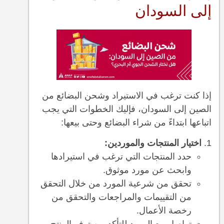
إلى السودان
إذا كنت ترغب في الاستيراد وشحن البضائع من
الصين إلى السودان، فإليك الخطوات التي يجب
اتباعها ابتداءً من شراء البضائع وحتى بيعها:
اختيار المنتجات والموردين:
حدد المنتجات التي ترغب في استيرادها
وابحث عن مورد موثوق.
تحقق من شرعية المورد من خلال التحقق
من التقييمات والمراجعات والتحقق من
رخصة الأعمال.