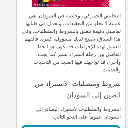
التخليص الجمركي، وخاصة في السودان. هي
عملية لا تخلو من التعقيدات، وتحمل في طياتها
تفاصيل دقيقة تتعلق بالشروط والمتطلبات. وفي
هذا السياق، يصبح لديك مسؤولية كبيرة: فالفهم
العميق لهذه الإجراءات قد يكون هو الخط
الفاصل بين رحلة استيراد تسير كما يجب،
وأخرى قد تواجهك فيها العديد من التحديات
والعقبات.
شروط ومتطلبات الاستيراد من
الصين إلى السودان
الشروط والمتطلبات لاستيراد البضائع إلى
السودان عموماً على النحو التالي: