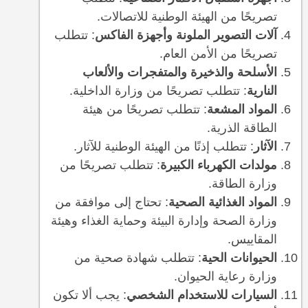
تصريحًا من الهيئة الوطنية للاتصالات.
آلات التصوير الملونة وأجهزة الفاكس
: تتطلب
تصريحًا من الأمن العام.
الأسلحة والذخيرة والمتفجرات والألعاب
النارية
: تتطلب تصريحًا من وزارة الداخلية.
المواد المشعة
: تتطلب تصريحًا من هيئة
الطاقة الذرية.
الآثار
: تتطلب إذنًا من الهيئة الوطنية للآثار.
مولدات الكهرباء الكبيرة
: تتطلب تصريحًا من
وزارة الطاقة.
المواد الغذائية الصحية
: تحتاج إلى موافقة من
وزارة الصحة وإدارة البيئة وحماية الغذاء وهيئة
المقاييس.
الحيوانات الحية
: تتطلب شهادة صحية من
وزارة رعاية الحيوان.
السيارات للاستخدام الشخصي
: يجب ألا تكون