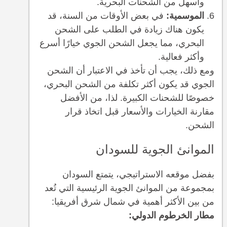
وأسهل من الشحنات البحرية.
الموسمية:
في بعض الأوقات من السنة، قد
يكون هناك زيادة في الطلب على الشحن
البحري، مما يجعل الشحن الجوي خيارًا أسرع
وأكثر فعالية.
ومع ذلك، يجب أن تأخذ في الاعتبار أن الشحن
الجوي قد يكون أكثر تكلفة من الشحن البحري،
خصوصًا للشحنات الكبيرة. لذا، من الأفضل
مقارنة الخيارات والأسعار قبل اتخاذ قرار
الشحن.
الموانئ الجوية للسودان
بفضل موقعه الاستراتيجي، يتمتع السودان
بمجموعة من الموانئ الجوية الرئيسية التي تُعد
من بين الأكثر أهمية في شمال شرق أفريقيا:
مطار الخرطوم الدولي: