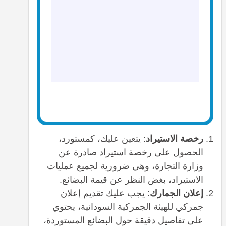
رخصة الاستيراد
: يتعين عليك، كمستورد،
الحصول على رخصة استيراد صادرة عن
وزارة التجارة، وهي ضرورية لجميع عمليات
الاستيراد، بغض النظر عن قيمة البضائع.
إعلان الجمارك
: يجب عليك تقديم إعلان
جمركي للهيئة الجمركية السودانية، يحتوي
على تفاصيل دقيقة حول البضائع المستوردة،