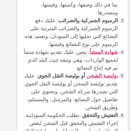
بما في ذلك وصفها، وكميتها، وقيمتها،
ومصدرها.
الرسوم الجمركية والضرائب
: عليك دفع
الرسوم الجمركية والضرائب المترتبة على
البضائع التي تجلبها إلى السودان، وتعتمد هذه
الرسوم على نوع البضائع وقيمتها.
شهادة المنشأ
: يتعين عليك تقديم شهادة منشأ
لجميع الواردات، وهي وثيقة تثبت البلد الذي
تم فيه إنتاج البضائع.
بوليصة الشحن
أو بوليصة النقل الجوي
: عليك
تقديم بوليصة الشحن أو بوليصة النقل الجوي
التي تصدرها شركة الشحن، وتحتوي على
تفاصيل حول البضائع، والمرسل، والمستلم،
وطريق الشحن.
التفتيش والتحقق
: تطلب الحكومة السودانية
إجراء التفتيش والتحقق قبل الشحن لبعض