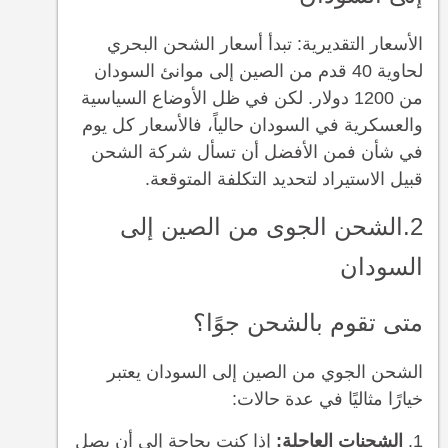
الأسعار التقديرية: تبدأ أسعار الشحن البحري
لحاوية 40 قدم من الصين إلى موانئ السودان
من 1200 دولار. لكن في ظل الأوضاع السياسية
والعسكرية في السودان حالياً، فالأسعار كل يوم
في شأن فمن الأفضل أن تسأل شركة الشحن
قبيل الاستيراد لتحديد التكلفة المتوقعة.
2.الشحن الجوى من الصين إلى
السودان
متى تقوم بالشحن جوًا؟
الشحن الجوي من الصين إلى السودان يعتبر
خيارًا مثاليًا في عدة حالات:
الشحنات العاجلة:
إذا كنت بحاجة إلى أن يصل