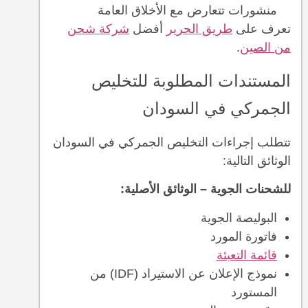
منشورات تتعارض مع الأخلاق العامة
تعرف على
طريق الحرير
أفضل
شركة شحن
من الصين
.
المستندات المطلوبة للتخليص
الجمركي في السودان
تتطلب إجراءات التخليص الجمركي في السودان
الوثائق التالية:
للشحنات الجوية – الوثائق الأصلية:
البوليصة الجوية
فاتورة المورد
قائمة التعبئة
نموذج الإعلان عن الاستيراد (IDF) من
المستورد