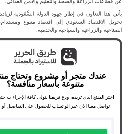
عن قطاعات الزراعة والصحة والتعليم والأمن الغذائي.
تحويل الاقتصاد السعودي إلى اقتصاد متنوع ومستدام، ي
الصناعية والزراعية والسياحية والخدمية.
عندك متجر أو مشروع وتحتاج من
متنوعة بأسعار منافسة؟
اختر المنتج الذي تريده، ودع فريقنا يتولى كافة الإجراءات حت
تواصل معنا الآن عبر الواتساب للحصول على التفاصيل أو ل