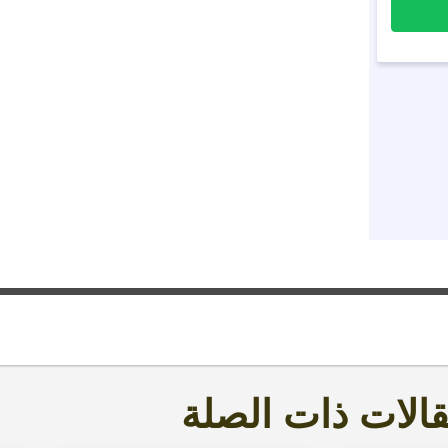
الات ذات الصلة