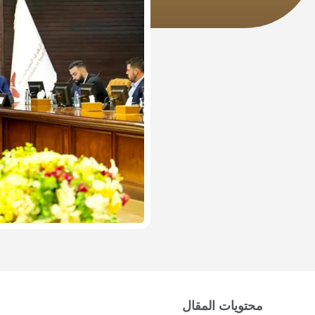
محتويات المقال