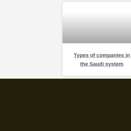
Types of companies in
the Saudi system