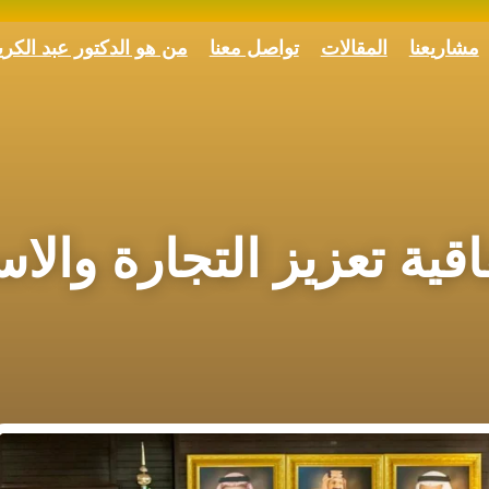
مشاريعنا
المقالات
تواصل معنا
من هو الدكتور عبد الكر
فاقية تعزيز التجارة والا