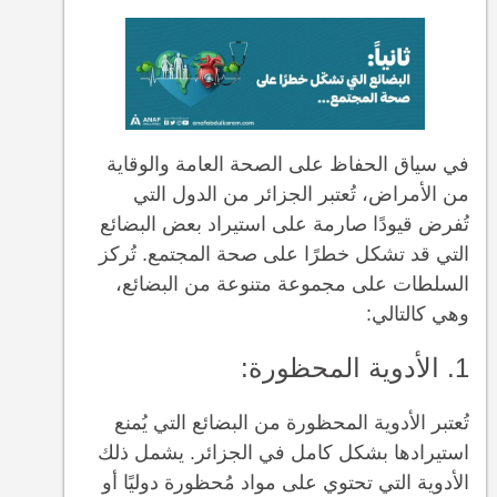
في سياق الحفاظ على الصحة العامة والوقاية
من الأمراض، تُعتبر الجزائر من الدول التي
تُفرض قيودًا صارمة على استيراد بعض البضائع
التي قد تشكل خطرًا على صحة المجتمع. تُركز
السلطات على مجموعة متنوعة من البضائع،
وهي كالتالي:
1. الأدوية المحظورة:
تُعتبر الأدوية المحظورة من البضائع التي يُمنع
استيرادها بشكل كامل في الجزائر. يشمل ذلك
الأدوية التي تحتوي على مواد مُحظورة دوليًا أو