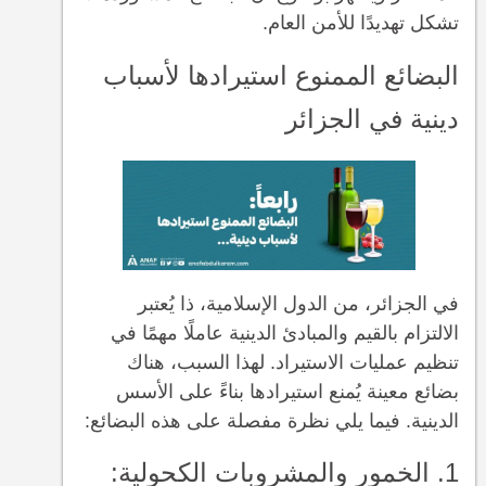
تشكل تهديدًا للأمن العام.
البضائع الممنوع استيرادها لأسباب
دينية في الجزائر
في الجزائر، من الدول الإسلامية، ذا يُعتبر
الالتزام بالقيم والمبادئ الدينية عاملًا مهمًا في
تنظيم عمليات الاستيراد. لهذا السبب، هناك
بضائع معينة يُمنع استيرادها بناءً على الأسس
الدينية. فيما يلي نظرة مفصلة على هذه البضائع:
1. الخمور والمشروبات الكحولية: