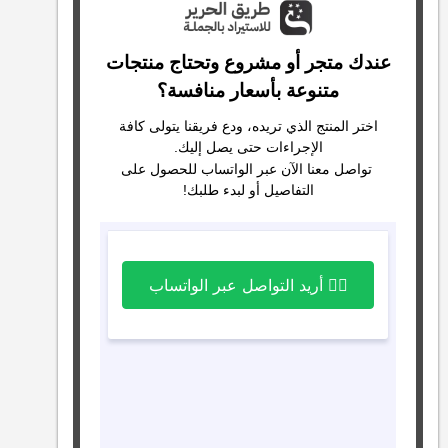
عندك متجر أو مشروع وتحتاج منتجات
متنوعة بأسعار منافسة؟
اختر المنتج الذي تريده، ودع فريقنا يتولى كافة
الإجراءات حتى يصل إليك.
تواصل معنا الآن عبر الواتساب للحصول على
التفاصيل أو لبدء طلبك!