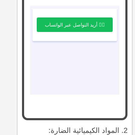
2. المواد الكيميائية الضارة: