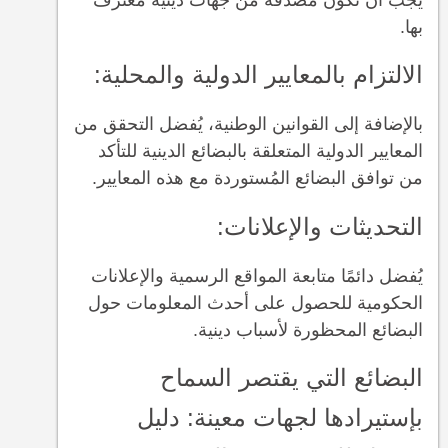
بها.
الالتزام بالمعايير الدولية والمحلية:
بالإضافة إلى القوانين الوطنية، يُفضل التحقق من
المعايير الدولية المتعلقة بالبضائع الدينية للتأكد
من توافق البضائع المُستوردة مع هذه المعايير.
التحديثات والإعلانات:
يُفضل دائمًا متابعة المواقع الرسمية والإعلانات
الحكومية للحصول على أحدث المعلومات حول
البضائع المحظورة لأسباب دينية.
البضائع التي يقتصر السماح
بإستيرادها لجهات معينة: دليل