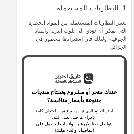
1. البطاريات المستعملة:
تعتبر البطاريات المستعملة من المواد الخطرة
التي يمكن أن تؤدي إلى تلوث التربة والمياه
الجوفية، ولذلك فإن استيرادها محظور في
الجزائر.
عندك متجر أو مشروع وتحتاج منتجات
متنوعة بأسعار منافسة؟
اختر المنتج الذي تريده، ودع فريقنا يتولى كافة
الإجراءات حتى يصل إليك.
تواصل معنا الآن عبر الواتساب للحصول على
التفاصيل أو لبدء طلبك!