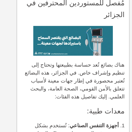
مُفصل للمستوردين المحترفين في
الجزائر
هناك بضائع تُعد حساسة بطبيعتها وتحتاج إلى
تنظيم وإشراف خاص. في الجزائر، هذه البضائع
تُعتبر محصورة في إطار جهات معينة لأسباب
تتعلق بالأمن القومي، الصحة العامة، والبحث
العلمي. إليك تفاصيل هذه الفئات:
معدات طبية:
أجهزة التنفس الصناعي
: تُستخدم بشكل