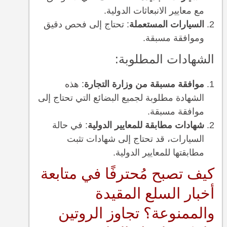
مع معايير الانبعاثات الدولية.
السيارات المستعملة
: تحتاج إلى فحص دقيق
وموافقة مسبقة.
الشهادات المطلوبة:
موافقة مسبقة من وزارة التجارة
: هذه
الشهادة مطلوبة لجميع البضائع التي تحتاج إلى
موافقة مسبقة.
شهادات مطابقة للمعايير الدولية
: في حالة
السيارات، قد تحتاج إلى شهادات تثبت
مطابقتها للمعايير الدولية.
كيف تصبح مُحترفًا في متابعة
أخبار السلع المقيدة
والممنوعة؟ تجاوز الروتين