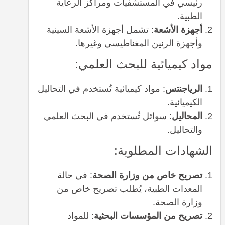
رئيسي في المستشفيات ومراكز الرعاية
الطبية.
أجهزة الأشعة
: تشمل أجهزة الأشعة السينية
وأجهزة الرنين المغناطيسي وغيرها.
مواد كيميائية للبحث العلمي:
الرياجنتس
: مواد كيميائية تُستخدم في التحاليل
الكيميائية.
المحاليل
: سوائل تُستخدم في البحث العلمي
والتحاليل.
الشهادات المطلوبة:
تصريح خاص من وزارة الصحة
: في حالة
المعدات الطبية، يُطلب تصريح خاص من
وزارة الصحة.
تصريح من المؤسسات البحثية
: للمواد