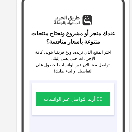
عندك متجر أو مشروع وتحتاج منتجات
متنوعة بأسعار منافسة؟
اختر المنتج الذي تريده، ودع فريقنا يتولى كافة
الإجراءات حتى يصل إليك.
تواصل معنا الآن عبر الواتساب للحصول على
التفاصيل أو لبدء طلبك!