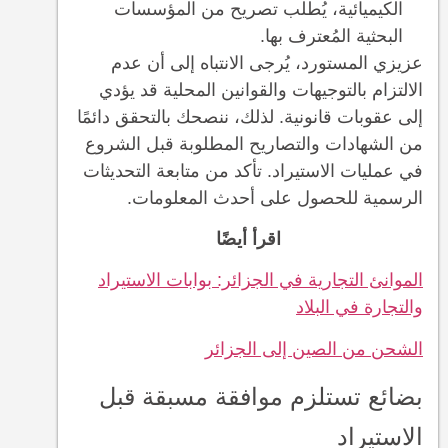
الكيميائية، يُطلب تصريح من المؤسسات
البحثية المُعترف بها.
عزيزي المستورد، يُرجى الانتباه إلى أن عدم
الالتزام بالتوجيهات والقوانين المحلية قد يؤدي
إلى عقوبات قانونية. لذلك، ننصحك بالتحقق دائمًا
من الشهادات والتصاريح المطلوبة قبل الشروع
في عمليات الاستيراد. تأكد من متابعة التحديثات
الرسمية للحصول على أحدث المعلومات.
اقرأ أيضًا
الموانئ التجارية في الجزائر: بوابات الاستيراد
والتجارة في البلاد
الشحن من الصين إلى الجزائر
بضائع تستلزم موافقة مسبقة قبل
الاستيراد