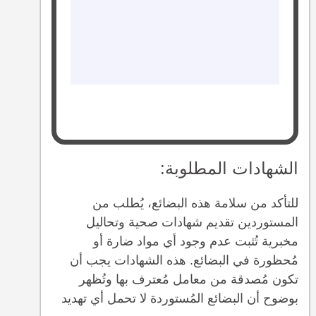
الشهادات المطلوبة:
للتأكد من سلامة هذه البضائع، يُطلب من
المستوردين تقديم شهادات صحية وتحاليل
مخبرية تُثبت عدم وجود أي مواد ضارة أو
مُحظورة في البضائع. هذه الشهادات يجب أن
تكون مُصدقة من معامل مُعترف بها وتُظهر
بوضوح أن البضائع المُستوردة لا تحمل أي تهديد