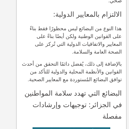
صحي.
الالتزام بالمعايير الدولية:
هذا النوع من البضائع ليس محظورًا فقط بناءً
على القوانين الوطنية ولكن أيضًا بناءً على
المعايير والاتفاقيات الدولية التي تُركز على
الصحة العامة والسلامة.
بالإضافة إلى ذلك، يُفضل دائمًا التحقق من أحدث
القوانين والأنظمة المحلية والدولية للتأكد من
توافق البضائع المُستوردة مع المعايير الصحية.
البضائع التي تهدد سلامة المواطنين
في الجزائر: توجيهات وإرشادات
مفصلة