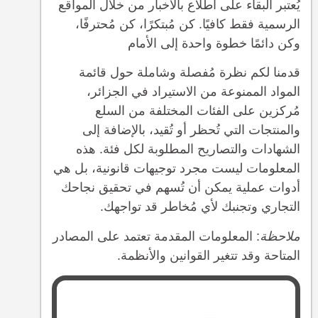
يُعتبر البقاء على اطلاع بالأخبار من خلال المواقع
الرسمية فقط كافيًا. كن مُبتكرًا، كن مُحترفًا،
وكن دائمًا خطوة واحدة إلى الأمام
قدمنا لكم نظرة مُفصلة وشاملة حول قائمة
المواد الممنوعة من الاستيراد في الجزائر،
مُركزين على الفئات المختلفة من السلع
والمنتجات التي تُحظر أو تُقيد، بالإضافة إلى
الشهادات والتصاريح المطلوبة لكل فئة. هذه
المعلومات ليست مجرد توجيهات قانونية، بل هي
أدوات عملية يمكن أن تُسهم في تحقيق نجاحك
التجاري وتجنبك لأي مُخاطر قد تواجهك.
ملاحظة
: المعلومات المقدمة تعتمد على المصادر
المتاحة وقد تتغير القوانين والأنظمة.