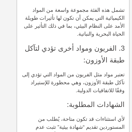
تشمل هذه الفئة مجموعة واسعة من المواد
الكيميائية التي يمكن أن تكون لها تأثيرات طويلة
الأمد على النظام البيئي، بما في ذلك التأثير على
الحياة البحرية والنباتية.
3. الفريون ومواد أخرى تؤدي لتآكل
طبقة الأوزون:
تعتبر مواد مثل الفريون من المواد التي تؤدي إلى
تآكل طبقة الأوزون، وهي محظورة للإستيراد
وفقًا للاتفاقيات الدولية.
الشهادات المطلوبة:
لأي استثناءات قد تكون متاحة، يُطلب من
المستوردين تقديم “شهادة بيئية” تثبت عدم