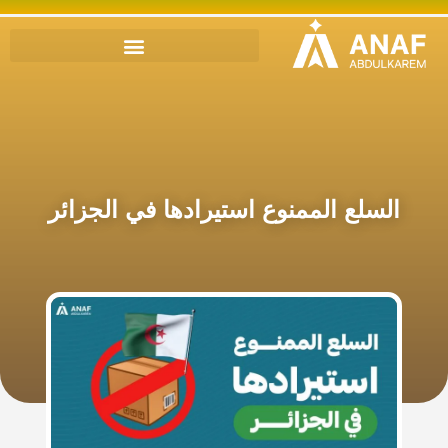
السلع الممنوع استيرادها في الجزائر