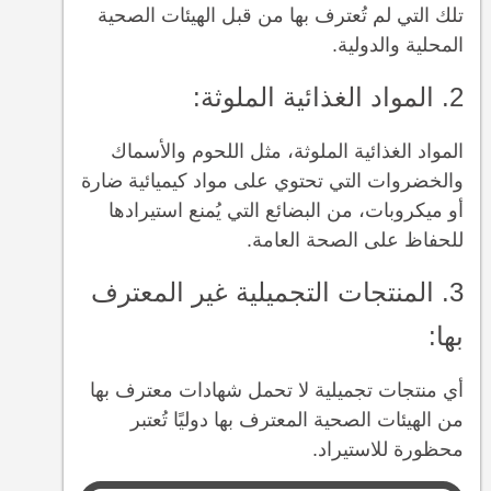
تلك التي لم تُعترف بها من قبل الهيئات الصحية
المحلية والدولية.
2. المواد الغذائية الملوثة:
المواد الغذائية الملوثة، مثل اللحوم والأسماك
والخضروات التي تحتوي على مواد كيميائية ضارة
أو ميكروبات، من البضائع التي يُمنع استيرادها
للحفاظ على الصحة العامة.
3. المنتجات التجميلية غير المعترف
بها:
أي منتجات تجميلية لا تحمل شهادات معترف بها
من الهيئات الصحية المعترف بها دوليًا تُعتبر
محظورة للاستيراد.