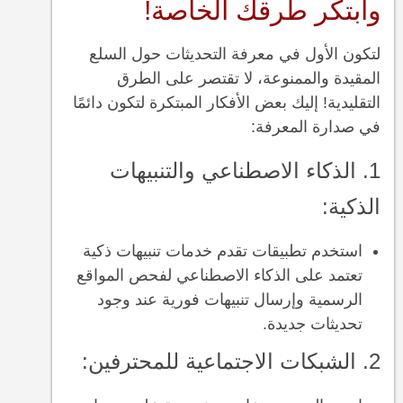
وابتكر طرقك الخاصة!
لتكون الأول في معرفة التحديثات حول السلع
المقيدة والممنوعة، لا تقتصر على الطرق
التقليدية! إليك بعض الأفكار المبتكرة لتكون دائمًا
في صدارة المعرفة:
1. الذكاء الاصطناعي والتنبيهات
الذكية:
استخدم تطبيقات تقدم خدمات تنبيهات ذكية
تعتمد على الذكاء الاصطناعي لفحص المواقع
الرسمية وإرسال تنبيهات فورية عند وجود
تحديثات جديدة.
2. الشبكات الاجتماعية للمحترفين: