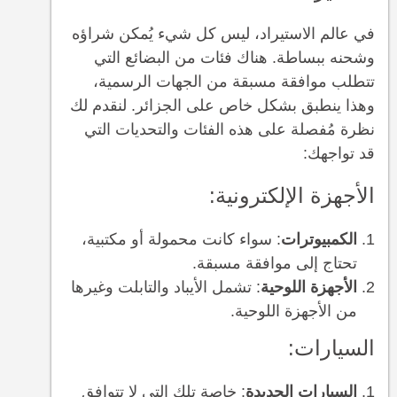
في عالم الاستيراد، ليس كل شيء يُمكن شراؤه
وشحنه ببساطة. هناك فئات من البضائع التي
تتطلب موافقة مسبقة من الجهات الرسمية،
وهذا ينطبق بشكل خاص على الجزائر. لنقدم لك
نظرة مُفصلة على هذه الفئات والتحديات التي
قد تواجهك:
الأجهزة الإلكترونية:
الكمبيوترات
: سواء كانت محمولة أو مكتبية،
تحتاج إلى موافقة مسبقة.
الأجهزة اللوحية
: تشمل الأيباد والتابلت وغيرها
من الأجهزة اللوحية.
السيارات:
السيارات الجديدة
: خاصة تلك التي لا تتوافق