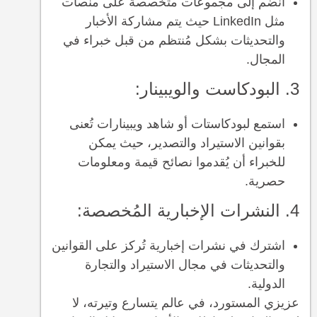
انضم إلى مجموعات متخصصة على منصات
مثل LinkedIn حيث يتم مشاركة الأخبار
والتحديثات بشكل مُنتظم من قبل خبراء في
المجال.
3. البودكاست والويبينار:
استمع لبودكاستات أو شاهد ويبينارات تُعنى
بقوانين الاستيراد والتصدير، حيث يمكن
للخبراء أن يُقدموا نصائح قيمة ومعلومات
حصرية.
4. النشرات الإخبارية المُخصصة:
اشترك في نشرات إخبارية تُركز على القوانين
والتحديثات في مجال الاستيراد والتجارة
الدولية.
عزيزي المستورد، في عالم يتسارع وتيرته، لا