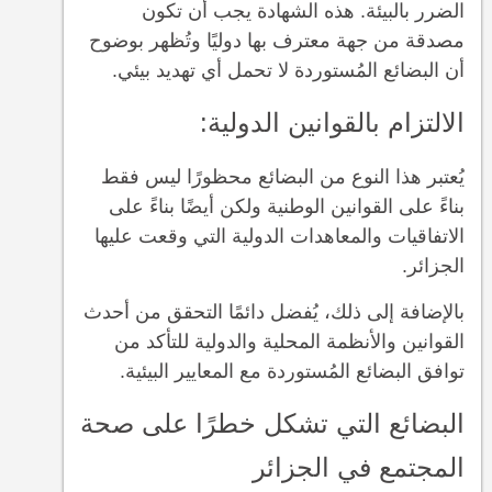
الضرر بالبيئة. هذه الشهادة يجب أن تكون
مصدقة من جهة معترف بها دوليًا وتُظهر بوضوح
أن البضائع المُستوردة لا تحمل أي تهديد بيئي.
الالتزام بالقوانين الدولية:
يُعتبر هذا النوع من البضائع محظورًا ليس فقط
بناءً على القوانين الوطنية ولكن أيضًا بناءً على
الاتفاقيات والمعاهدات الدولية التي وقعت عليها
الجزائر.
بالإضافة إلى ذلك، يُفضل دائمًا التحقق من أحدث
القوانين والأنظمة المحلية والدولية للتأكد من
توافق البضائع المُستوردة مع المعايير البيئية.
البضائع التي تشكل خطرًا على صحة
المجتمع في الجزائر