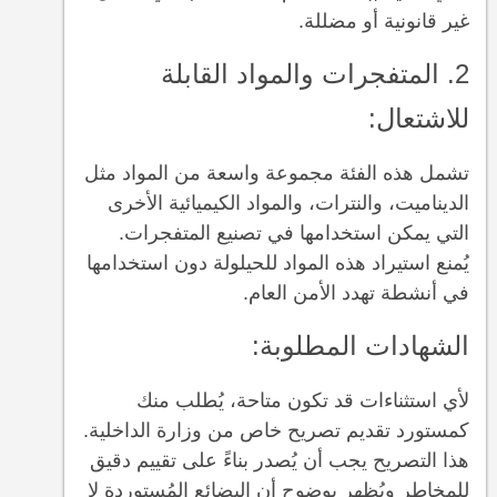
غير قانونية أو مضللة.
2. المتفجرات والمواد القابلة
للاشتعال:
تشمل هذه الفئة مجموعة واسعة من المواد مثل
الديناميت، والنترات، والمواد الكيميائية الأخرى
التي يمكن استخدامها في تصنيع المتفجرات.
يُمنع استيراد هذه المواد للحيلولة دون استخدامها
في أنشطة تهدد الأمن العام.
الشهادات المطلوبة:
لأي استثناءات قد تكون متاحة، يُطلب منك
كمستورد تقديم تصريح خاص من وزارة الداخلية.
هذا التصريح يجب أن يُصدر بناءً على تقييم دقيق
للمخاطر ويُظهر بوضوح أن البضائع المُستوردة لا