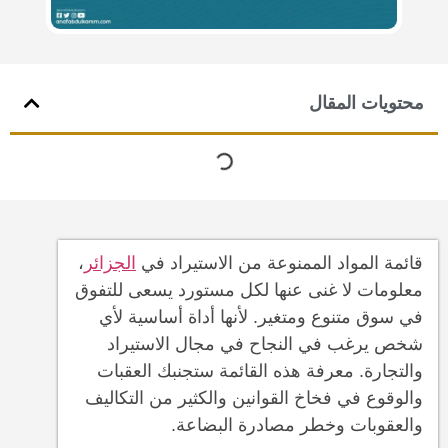
محتويات المقال
قائمة المواد الممنوعة من الاستيراد في
الجزائر
،
معلومات لا غنى عنها لكل مستورد يسعى للتفوق
في سوق متنوع ومتغير. لأنها أداة أساسية لأي
شخص يرغب في النجاح في مجال الاستيراد
والتجارة. معرفة هذه القائمة ستجنبك العقبات
والوقوع في فخاخ القوانين والكثير من التكاليف
والعقوبات وخطر مصادرة البضاعة.