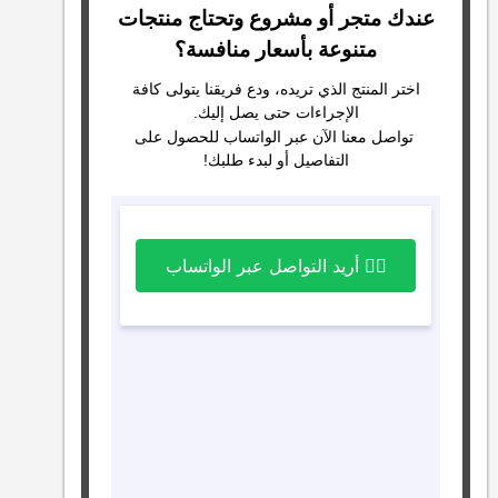
عندك متجر أو مشروع وتحتاج منتجات
متنوعة بأسعار منافسة؟
اختر المنتج الذي تريده، ودع فريقنا يتولى كافة
الإجراءات حتى يصل إليك.
تواصل معنا الآن عبر الواتساب للحصول على
التفاصيل أو لبدء طلبك!