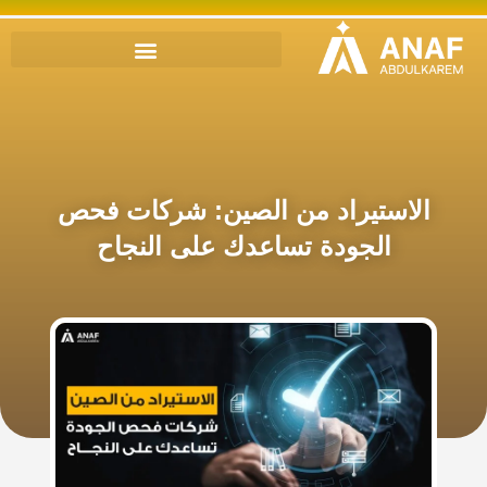
الاستيراد من الصين: شركات فحص
الجودة تساعدك على النجاح