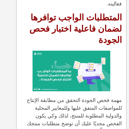
فعاليته.
المتطلبات الواجب توافرها
لضمان فاعلية اختبار فحص
الجودة
مهمة فحص الجودة التحقق من مطابقة الإنتاج
للمواصفات المتفق عليها وللمعايير المحلية
والدولية المطلوبة للمنتج، لذلك وكي يكون
الفحص مجديًا عليك أن توضح متطلبات منتجك