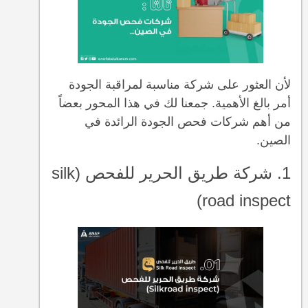
لأن العثور على شركة مناسبة لمراقبة الجودة
أمر بالغ الأهمية. جمعنا لك في هذا المحور بعضاً
من أهم شركات فحص الجودة الرائدة في
الصين.
1. شركة طريق الحرير للفحص (silk
road inspect)