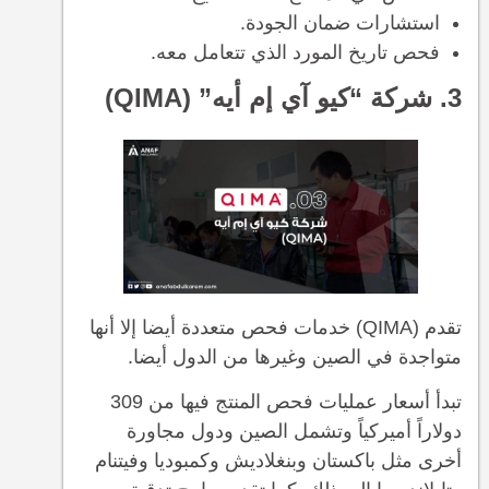
استشارات ضمان الجودة.
فحص تاريخ المورد الذي تتعامل معه.
3. شركة “كيو آي إم أيه” (QIMA)
تقدم (QIMA) خدمات فحص متعددة أيضا إلا أنها
متواجدة في الصين وغيرها من الدول أيضا.
تبدأ أسعار عمليات فحص المنتج فيها من 309
دولاراً أميركياً وتشمل الصين ودول مجاورة
أخرى مثل باكستان وبنغلاديش وكمبوديا وفيتنام