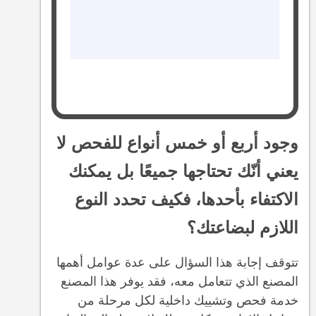
وجود أربع أو خمس أنواع للفحص لا
يعني أنّك تحتاجها جميعًا بل يمكنك
الاكتفاء بأحدها، فكيف تحدد النوع
اللازم لبضاعتك؟
تتوقف إجابة هذا السؤال على عدة عوامل أهمها
المصنع الذي تتعامل معه، فقد يوفر هذا المصنع
خدمة فحص وتشييك داخلية لكل مرحلة من