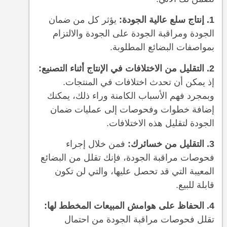
1. إنتاج سلع عالية الجودة:
يؤثر كل من ضمان
الجودة ومراقبة الجودة على الجودة والالتزام
بمواصفات البضائع المطلوبة.
2. التقليل من الاختلافات في الإنتاج أثناء التصنيع:
إذ يمكن أن تحدث اختلافات في المنتجات.
وبمجرد فهم الأسباب الكامنة وراء ذلك، يمكنك
إضافة خطوات وفحوصات إلى عمليات ضمان
الجودة لتقليل هذه الاختلافات.
3. التقليل من خسائرك:
فمن خلال إجراء
فحوصات مراقبة الجودة، فإنك تقلل من البضائع
المعيبة التي قد تحصل عليها، والتي لن تكون
قابلة للبيع.
4. الحفاظ على هوامش المبيعات المخطط لها:
تقلل فحوصات مراقبة الجودة من احتمال