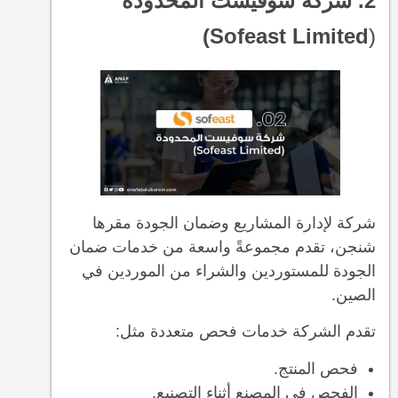
2. شركة سوفيست المحدودة
Sofeast Limited)
(
شركة لإدارة المشاريع وضمان الجودة مقرها
شنجن، تقدم مجموعةً واسعة من خدمات ضمان
الجودة للمستوردين والشراء من الموردين في
الصين.
تقدم الشركة خدمات فحص متعددة مثل:
فحص المنتج.
الفحص في المصنع أثناء التصنيع.