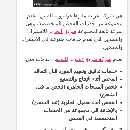
هي شركة عربية مقرها غوانزو – الصين، تقدم
مجموعة من خدمات الفحص المتخصصة، وهي
شركة تابعة لمجموعة
طريق الحرير
للاستيراد
والتصدير التي تقدم خدمات متنوعة في الاستيراد
والتصدير.
تقدم
شركة طريق الحرير للفحص
خدمات مثل:
خدمات تدقيق وتقييم المورد قبل التعاقد
الفحص أثناء الإنتاج والتصنيع
فحص المنتجات الجاهزة (فحص ما قبل
الشحن)
الفحص أثناء تحميل الحاوية (عند الشحن)
بالإضافة الى مجموعة من الخدمات
المتخصصة في الفحص.