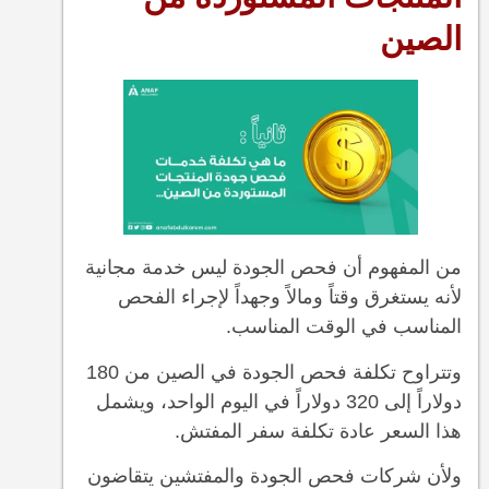
الصين
من المفهوم أن فحص الجودة ليس خدمة مجانية
لأنه يستغرق وقتاً ومالاً وجهداً لإجراء الفحص
المناسب في الوقت المناسب.
وتتراوح تكلفة فحص الجودة في الصين من 180
دولاراً إلى 320 دولاراً في اليوم الواحد، ويشمل
هذا السعر عادة تكلفة سفر المفتش.
ولأن شركات فحص الجودة والمفتشين يتقاضون