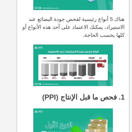
هناك 5 أنواع رئيسية لفحص جودة البضائع عند
الاستيراد، يمكنك الاعتماد على أحد هذه الأنواع أو
كلها بحسب الحاجة.
1. فحص ما قبل الإنتاج (PPI)