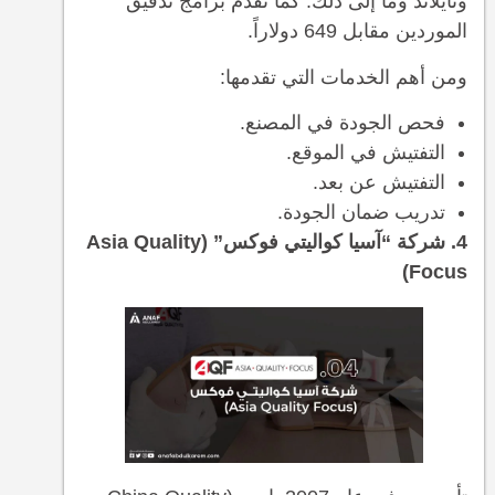
وتايلاند وما إلى ذلك. كما تقدم برامج تدقيق
الموردين مقابل 649 دولاراً.
ومن أهم الخدمات التي تقدمها:
فحص الجودة في المصنع.
التفتيش في الموقع.
التفتيش عن بعد.
تدريب ضمان الجودة.
4. شركة “آسيا كواليتي فوكس” (Asia Quality
Focus)