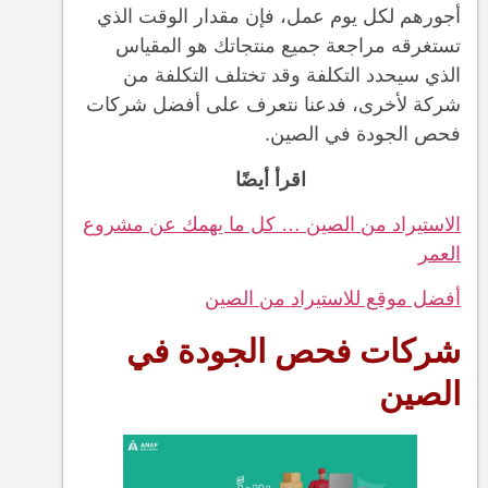
أجورهم لكل يوم عمل، فإن مقدار الوقت الذي
تستغرقه مراجعة جميع منتجاتك هو المقياس
الذي سيحدد التكلفة وقد تختلف التكلفة من
شركة لأخرى، فدعنا نتعرف على أفضل شركات
فحص الجودة في الصين.
اقرأ أيضًا
الاستيراد من الصين … كل ما يهمك عن مشروع
العمر
أفضل موقع للاستيراد من الصين
شركات فحص الجودة في
الصين