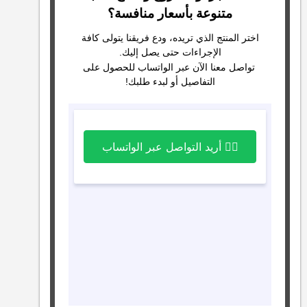
متنوعة بأسعار منافسة؟
اختر المنتج الذي تريده، ودع فريقنا يتولى كافة
الإجراءات حتى يصل إليك.
تواصل معنا الآن عبر الواتساب للحصول على
التفاصيل أو لبدء طلبك!