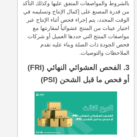
بالشروط والمواصفات المتفق عليها وكذلك التأكد
من قدرة المصنع على إكمال الإنتاج وتسليمه في
الوقت المحدد، يتم إجراء فحص أثناء الإنتاج عبر
اختيار عينات من المنتج عشوائياً لمقارنتها مع
مواصفات المنتج التي حددها العميل أو شركات
فحص الجودة ذات الصلة وبناء عليه تقدم
الملاحظات والتوصيات.‍
3. الفحص العشوائي النهائي (FRI)
أو فحص ما قبل الشحن (PSI)