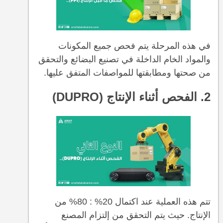
في هذه المرحلة يتم فحص جميع المكونات
والمواد الخام الداخلة في تصنيع البضائع والتحقق
من صحتها ومطابقتها للمواصفات المتفق عليها.
2. الفحص أثناء الإنتاج (DUPRO)
تتم هذه العملية عند اكتمال 20% : 80% من
الإنتاج. حيث يتم التحقق من إلتزام المصنع