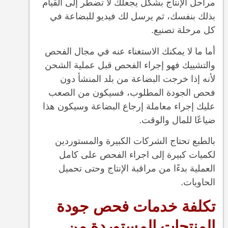
مراحل الإنتاج بشكل يجعلك لا تضطر إلى القيام
بذلك بنفسك، ثم يرسل لك فيديو للبضاعة في
كل مرحلة تصنيع.
أما ما لا يمكنك الاستغناء عنه في مجال الفحص
والتشييك فهو إجراء الفحص قبل عملية الشحن
لأنه إذا خرجت البضاعة من بلد المنشأ دون
فحص الجودة المطلوب، فسيكون من الصعب
عليك إجراء معاملة إرجاع البضاعة وسيكون هذا
ضياعًا للمال والوقت.
بالطبع تحتاج الشركات الكبيرة والمستوردين
لكميات كبيرة إلى اجراء الفحص على كامل
العملية بدءًا من مراقبة الإنتاج وحتى تحميل
الحاويات.
تكلفة خدمات فحص جودة
المنتجات المستوردة من