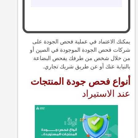
يمكنك الاعتماد في عملية فحص الجودة على
شركات فحص الجودة الموجودة في الصين أو
من خلال شخص من طرفك يفحص البضاعة
بالنيابة عنك أو عن طريق شريك تجاري.
أنواع فحص جودة المنتجات
عند الاستيراد