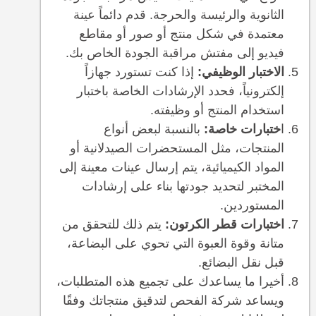
الثانوية والرئيسة والحرجة. قدم دائماً عينة
معتمدة في شكل منتج أو صور أو مقاطع
فيديو إلى مفتش مراقبة الجودة الخاص بك.
الاختبار الوظيفي:
إذا كنت تستورد جهازاً
إلكترونياً، فحدد الإرشادات الخاصة باختبار
استخدام المنتج أو وظيفته.
ا
ختبارات خاصة:
بالنسبة لبعض أنواع
المنتجات، مثل المستحضرات الصيدلانية أو
المواد الكيميائية، يتم إرسال عينات معينة إلى
المختبر لتحديد جودتها بناء على إرشادات
المستوردين.
اختبارات قطر الكرتون:
يتم ذلك للتحقق من
متانة وقوة العبوة التي تحوي على البضاعة،
قبل نقل البضائع.
أخيرا ما يساعدك على تجميع هذه المتطلبات،
ويساعد شركة الفحص لتدقيق منتجاتك وفقًا