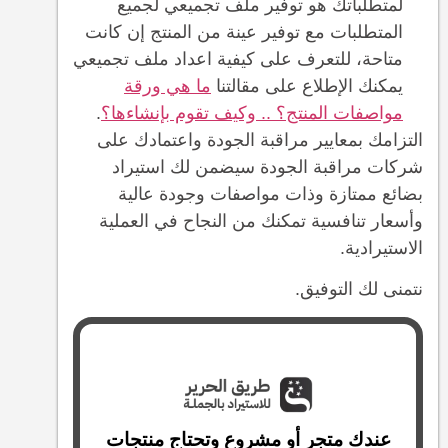
لمتطلباتك هو توفير ملف تجميعي لجميع
المتطلبات مع توفير عينة من المنتج إن كانت
متاحة، للتعرف على كيفية اعداد ملف تجميعي
يمكنك الإطلاع على مقالتنا
ما هي ورقة
مواصفات المنتج؟ .. وكيف تقوم بإنشاءها؟
.
التزامك بمعايير مراقبة الجودة واعتمادك على
شركات مراقبة الجودة سيضمن لك استيراد
بضائع ممتازة وذات مواصفات وجودة عالية
وأسعار تنافسية تمكنك من النجاح في العملية
الاستيرادية.
نتمنى لك التوفيق.
عندك متجر أو مشروع وتحتاج منتجات