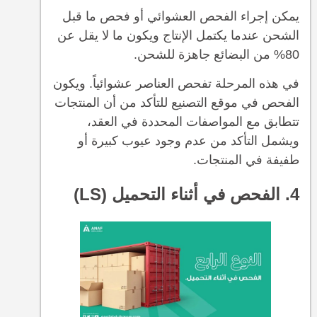
يمكن إجراء الفحص العشوائي أو فحص ما قبل
الشحن عندما يكتمل الإنتاج ويكون ما لا يقل عن
80% من البضائع جاهزة للشحن.
في هذه المرحلة تفحص العناصر عشوائياً. ويكون
الفحص في موقع التصنيع للتأكد من أن المنتجات
تتطابق مع المواصفات المحددة في العقد،
ويشمل التأكد من عدم وجود عيوب كبيرة أو
طفيفة في المنتجات.
4. الفحص في أثناء التحميل (LS)