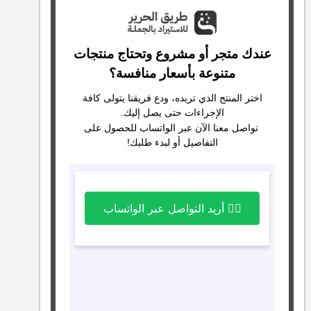
عندك متجر أو مشروع وتحتاج منتجات
متنوعة بأسعار منافسة؟
اختر المنتج الذي تريده، ودع فريقنا يتولى كافة
الإجراءات حتى يصل إليك.
تواصل معنا الآن عبر الواتساب للحصول على
التفاصيل أو لبدء طلبك!