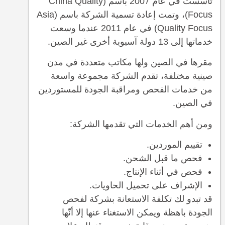
تأسست في عام 2007 باسم (China Quality
Focus)، وتمت إعادة تسمية الشركة باسم (Asia
Quality Focus) في عام 2011 عندما وسعت
خدماتها إلى 13 دولة آسيوية أخرى غير الصين.
مقرها في الصين ولها مكاتب متعددة في مدن
صينية مختلفة، تقدم الشركة مجموعة واسعة
من خدمات الفحص ومراقبة الجودة للمستوردين
في الصين.
ومن أهم الخدمات التي تقدمها الشركة:
تقييم الموردين.
فحص ما قبل الشحن.
فحص في أثناء الإنتاج.
الإشراف على تحميل الحاويات.
قد تبدو لك تكلفة الاستعانة بشركة لفحص
الجودة باهظة ويمكن الاستغناء عنها إلا أنّها