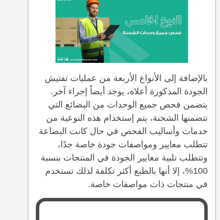
بالإضافة إلى الأنواع الأربعة من عمليات تفتيش
الجودة المذكورة أعلاه، يوجد أيضاً إجراء آخر.
يتضمن فحص جميع الوحدات من البضائع التي
تتضمنها الشحنة، يتم إستخدام هذه النوعية من
خدمات وأساليب الفحص في حال كانت البضاعة
تتطلب معايير ومواصفات جودة خاصة جدًا،
وتتطلب تلبية معايير الجودة في المنتجات بنسبة
100%، إلا أنها بالطبع أكثر تكلفة لذلك تستخدم
في منتجات ذات مواصفات خاصة.