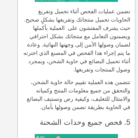
تضمن عمليات الفحص أثناء تحميل وتفريغ
الحاويات تحميل منتجاتك وتفريغها بشكلٍ صحيح.
حيث يشرف المفتشون على العملية بأكملها
ويضمنون التعامل مع منتجاتك بشكل احترافي
لضمان وصولها الآمن إلى وجهتها النهائية. وعادة
ما يتم إجراء هذا الفحص في المصنع الذي اخترته
أثناء تحميل البضائع في حاوية الشحن، وبمجرد
وصول المنتجات وتفريغها.
تتضمن هذه العملية تقييم حالة حاوية الشحن،
والتحقق من جميع معلومات المنتج وكمياته
والامتثال للتغليف، وكيفية رص وتستيف البضائع
في الحاوية بطريقة تضمن وصولها بأمان.
5. فحص جميع وحدات الشحنة