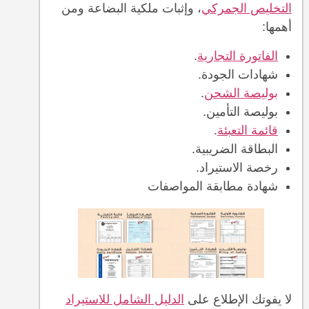
التخليص الجمركي
، وإثبات ملكية البضاعة ومن
أهمها:
الفاتورة التجارية
.
شهادات الجودة.
بوليصة الشحن
.
بوليصة التأمين.
قائمة التعبئة
.
البطاقة الضريبية.
رخصة الاستيراد.
شهادة مطابقة المواصفات
لا يفوتك الإطلاع على
الدليل الشامل للاستيراد