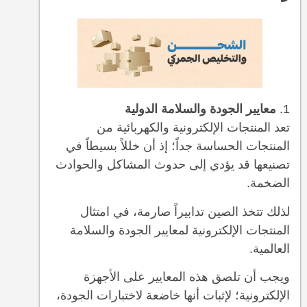
معايير الجودة والسلامة الدولية
تعد المنتجات الإلكترونية والكهربائية من
المنتجات الحساسة جداً؛ إذ أن خللاً بسيطاً في
تصنيعها قد يؤدي إلى حدوث المشاكل والحوادث
الضخمة.
لذلك تتخذ الصين تدابيراً صارمة، في امتثال
المنتجات الإلكترونية لمعايير الجودة والسلامة
العالمية.
ويجب أن تلصق هذه المعايير على الأجهزة
الإلكترونية؛ لإثبات أنها خاضعة لاختبارات الجودة،