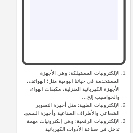
الإلكترونيات المستهلكة: وهي الأجهزة
المستخدمة في حياتنا اليومية مثل؛ الهواتف،
الأجهزة الكهربائية المنزلية، مكيفات الهواء،
والحواسيب إلخ…
الإلكترونيات الطبية: مثل أجهزة التصوير
الشعاعي والأطراف الصناعية وأجهزة السمع.
الإلكترونيات الرقمية: وهي إلكترونيات مهمة
تدخل في صناعة الأدوات الكهربائية