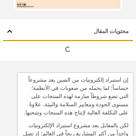
محتويات المقال
إن استيراد إلكترونيات من الصين يعد مشروعاً
حساساً؛ لما يحمله من صعوبات في الأنظمة؛
التي تضع شروطاً صارمة لهذه المنتجات على
مستوى الجودة ومعايير السلامة والبيئة، علاوةً
على التكلفة العالية لإنتاج هذه المنتجات وشحنها.
لكن بالمقابل يعد مشروع استيراد الإلكترونيات
واحداً من أكثر المشاريع ربحاً في العالم؛ إذ تصل