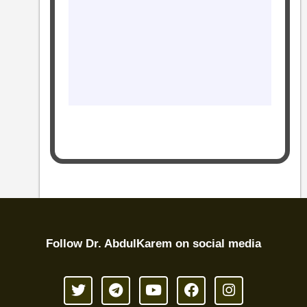
Follow Dr. AbdulKarem on social media