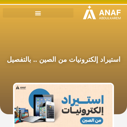
استيراد إلكترونيات من الصين .. بالتفصيل