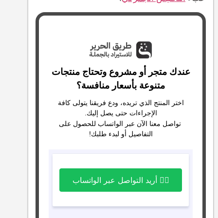
عندك متجر أو مشروع وتحتاج منتجات
متنوعة بأسعار منافسة؟
اختر المنتج الذي تريده، ودع فريقنا يتولى كافة
الإجراءات حتى يصل إليك.
تواصل معنا الآن عبر الواتساب للحصول على
التفاصيل أو لبدء طلبك!