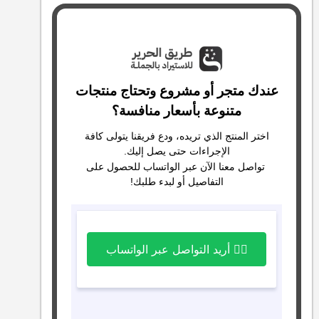
عندك متجر أو مشروع وتحتاج منتجات
متنوعة بأسعار منافسة؟
اختر المنتج الذي تريده، ودع فريقنا يتولى كافة
الإجراءات حتى يصل إليك.
تواصل معنا الآن عبر الواتساب للحصول على
التفاصيل أو لبدء طلبك!