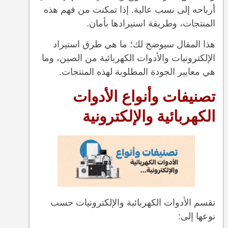
أرباحه إلى نسب عالية. إذا تمكنت من فهم هذه
المنتجات، وطريقة استيرادها بأمان.
هذا المقال سيوضح لك؛ ما هي طرق استيراد
الإلكترونيات والأدوات الكهربائية من الصين، وما
هي معايير الجودة المطلوبة لهذه المنتجات.
تصنيفات وأنواع الأدوات
الكهربائية والإلكترونية
تقسم الأدوات الكهربائية والإلكترونيات حسب
نوعها إلى: