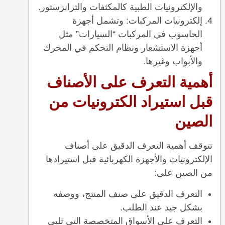
والإلكترونيات الطبية كالمكثفات والترانزستور.
إلكترونيات المركبات: وتشمل أجهزة
الحاسوب في المركبات “السيارات” مثل
أجهزة الاستشعار ونظام التحكم في المحرك
والأبواب وغيرها.
أهمية التعرف على الأصناف
قبل استيراد الكترونيات من
الصين
تتوقف أهمية التعرف الدقيق على أصناف
الإلكترونيات والأجهزة الكهربائية قبل استيرادها
من الصين على:
التعرف الدقيق على صنف المنتج، ووصفه
بشكل جيد عند الطلب.
التعرف على الأسواق المتخصصة التي تلبي