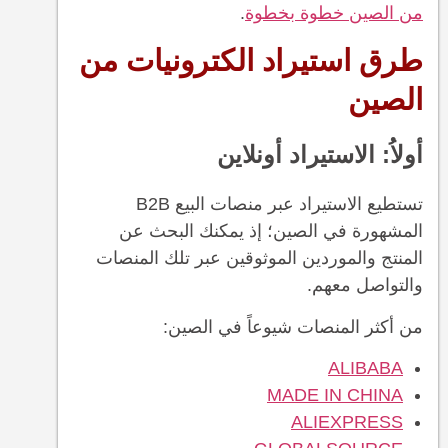
من الصين خطوة بخطوة
.
طرق استيراد الكترونيات من
الصين
أولاُ: الاستيراد أونلاين
تستطيع الاستيراد عبر منصات البيع B2B
المشهورة في الصين؛ إذ يمكنك البحث عن
المنتج والموردين الموثوقين عبر تلك المنصات
والتواصل معهم.
من أكثر المنصات شيوعاً في الصين:
ALIBABA
MADE IN CHINA
ALIEXPRESS