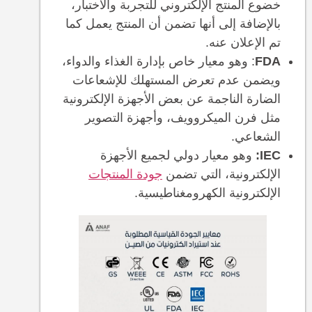
خضوع المنتج الإلكتروني للتجربة والاختبار،
بالإضافة إلى أنها تضمن أن المنتج يعمل كما
تم الإعلان عنه.
FDA
: وهو معيار خاص بإدارة الغذاء والدواء،
ويضمن عدم تعرض المستهلك للإشعاعات
الضارة الناجمة عن بعض الأجهزة الإلكترونية
مثل فرن الميكروويف، وأجهزة التصوير
الشعاعي.
IEC:
وهو معيار دولي لجميع الأجهزة
الإلكترونية، التي تضمن
جودة المنتجات
الإلكترونية الكهرومغناطيسية.