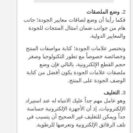
وضع الملصقات
فكما رأينا أن وضع لصاقات معايير الجودة؛ جانب
هام من جوانب ضمان امتثال المنتجات للجودة
والمعايير الدولية.
وتختصر علامات الجودة؛ كتابة مواصفات المنتج
وخصائصه خصوصاً مع تطور التكنولوجيا وصغر
حجم القطع الإلكترونية، بالتالي فإن وضع
ملصقات علامات الجودة يكون أفضل من كتابة
الوصف الجودة على المنتج.
التغليف
وهو عامل مهم جداً عليك الانتباه له عند استيراد
الإلكترونيات، إذ أن الأجهزة الإلكترونية حساسة
جداً ويمكن للتغليف غير الصحيح أن يتسبب في
تلف الرقائق الإلكترونية وتعرضها للرطوبة.