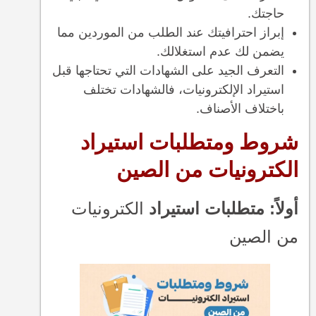
حاجتك.
إبراز احترافيتك عند الطلب من الموردين مما
يضمن لك عدم استغلالك.
التعرف الجيد على الشهادات التي تحتاجها قبل
استيراد الإلكترونيات، فالشهادات تختلف
باختلاف الأصناف.
شروط ومتطلبات استيراد
الكترونيات من الصين
أولاً: متطلبات استيراد
الكترونيات
من الصين