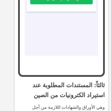
ثالثاً: المستندات المطلوبة عند
استيراد الكترونيات من الصين
وهي الأوراق والشهادات اللازمة من أجل