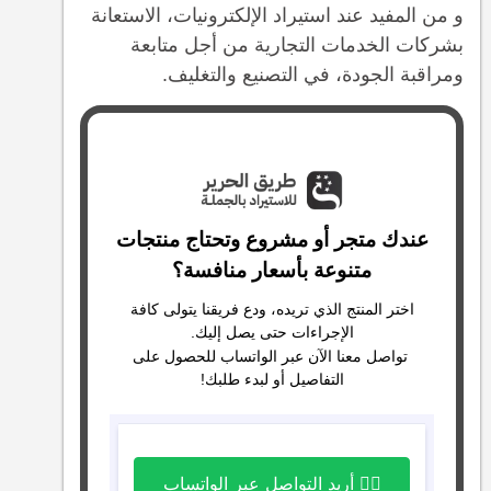
و من المفيد عند استيراد الإلكترونيات، الاستعانة
بشركات الخدمات التجارية من أجل متابعة
ومراقبة الجودة، في التصنيع والتغليف.
عندك متجر أو مشروع وتحتاج منتجات
متنوعة بأسعار منافسة؟
اختر المنتج الذي تريده، ودع فريقنا يتولى كافة
الإجراءات حتى يصل إليك.
تواصل معنا الآن عبر الواتساب للحصول على
التفاصيل أو لبدء طلبك!