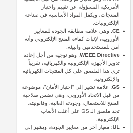
الأمريكية المسؤولة عن تقييم واختبار
المنتجات، ويكفل المواد الأساسية في صناعة
الإلكترونيات.
CE
: وهي علامة مطابقة الجودة للمعايير
الأوروبية، لإثبات كفاءة المنتج الإلكتروني وأنه
آمن للمستخدمين والبيئة.
WEEE Directive
: وهو توجيه من أجل إعادة
تدوير الأجهزة الإلكترونية والكهربائية، تقريباً
ترى هذا الملصق على كل المنتجات الكهربائية
والإلكترونية.
GS
: علامة تشير إلى “اختبار الأمان”، موضوعة
من قبل الاتحاد الأوروبي، وهي تضمن صلاحية
المنتج للاستعمال، وجودته العالية، وقانونيته.
تجد ملصق الـ GS على أغلب الألعاب
الإلكترونية.
UL
: معيار آخر من معايير الجودة، ويشير إلى