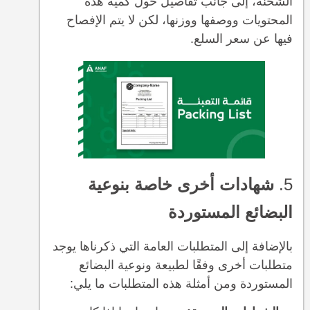
الشحنة، إلى جانب تفاصيل حول كمية هذه
المحتويات ووصفها ووزنها، لكن لا يتم الإفصاح
فيها عن سعر السلع.
5.
شهادات أخرى خاصة بنوعية
البضائع المستوردة
بالإضافة إلى المتطلبات العامة التي ذكرناها يوجد
متطلبات أخرى وفقًا لطبيعة ونوعية البضائع
المستوردة ومن أمثلة هذه المتطلبات ما يلي: