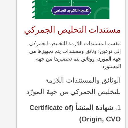
مستندات التخليص الجمركي
تنقسم المستندات اللازمة للتخليص الجمركي
إلى نوعين؛ وثائق ومستندات يتم تجهيزها
من
جهة المورد
، ووثائق يتم تحضيرها
من جهة
المستورد
.
الوثائق والمستندات اللازمة
للتخليص الجمركي من جهة المورّد
1.
شهادة المنشأ (Certificate of
Origin, CVO)