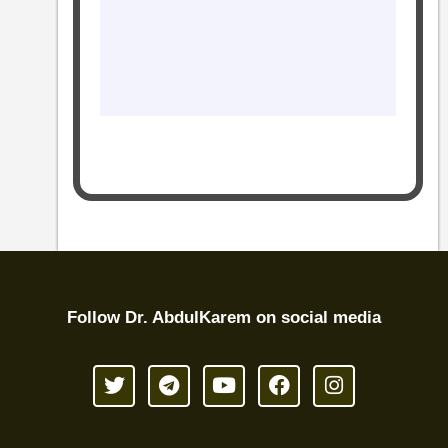
Follow Dr. AbdulKarem on social media