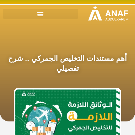
أهم مستندات التخليص الجمركي .. شرح
تفصيلي