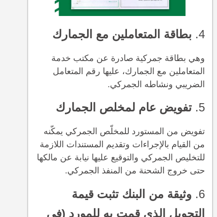
4.
بطاقة المتعاملين مع الجمارك
وهي بطاقة جمركية صادرة عن مكتب خدمة
المتعاملين مع الجمارك، عليها رقم المتعامل
الضريبي ونشاطه الجمركي.
5.
تفويض عام لمخلص الجمارك
تفويض من المستورد للمخلّص الجمركي يمكّنه
من القيام بالإجراءات وتقديم المستندات اللازمة
للتخليص الجمركي والتوقيع عليها نيابة عن مالكها
حتى خروج الشحنة من المنفذ الجمركي.
6.
وثيقة من البنك تثبت قيمة
التحويل الذي قمت به للمورد (فى