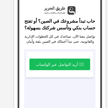
حاب تبدأ مشروعك في الصين؟ أو تفتح
حساب بنكي وتأسس شركتك بسهولة؟
تواصل معنا الآن، نساعدك في كل الخطوات الإدارية
والقانونية، حتى تبدأ أعمالك في الصين بثقة وأمان.