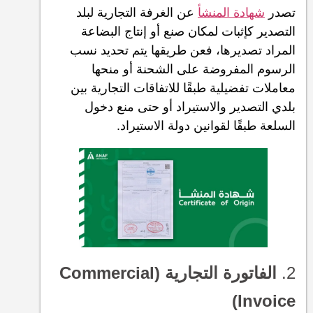
تصدر
شهادة المنشأ
عن الغرفة التجارية لبلد
التصدير كإثبات لمكان صنع أو إنتاج البضاعة
المراد تصديرها، فعن طريقها يتم تحديد نسب
الرسوم المفروضة على الشحنة أو منحها
معاملات تفضيلية طبقًا للاتفاقات التجارية بين
بلدي التصدير والاستيراد أو حتى منع دخول
السلعة طبقًا لقوانين دولة الاستيراد.
2.
الفاتورة التجارية (Commercial
Invoice)