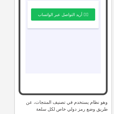
وهو نظام يستخدم في تصنيف المنتجات، عن
طريق وضع رمز دولي خاص لكل سلعة