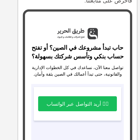
فاحرص على متابعتنا.
حاب تبدأ مشروعك في الصين؟ أو تفتح
حساب بنكي وتأسس شركتك بسهولة؟
تواصل معنا الآن، نساعدك في كل الخطوات الإدارية
والقانونية، حتى تبدأ أعمالك في الصين بثقة وأمان.