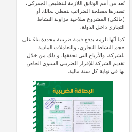
تُعد من أهم الوثائق اللازمة للتخليص الجمركي،
تصدرها مصلحة الضرائب لتعطي لمالك أو
(مالكي) المشروع صلاحية مزاولة النشاط
التجاري داخل الدولة.
كما أنّها تلزمه بدفع قيمة ضريبية محددة بناءً على
حجم النشاط التجاري، والتعاملات المادية
للشركة، والأرباح التي تحققها، و ذلك من خلال
تقديم الشركة للإقرار الضريبي السنوي الخاص
بها في نهاية كل سنة مالية.