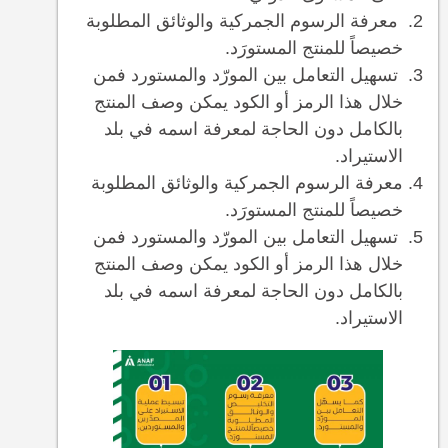
معرفة الرسوم الجمركية والوثائق المطلوبة
خصيصاً للمنتج المستورَد.
تسهيل التعامل بين المورّد والمستورد فمن
خلال هذا الرمز أو الكود يمكن وصف المنتج
بالكامل دون الحاجة لمعرفة اسمه في بلد
الاستيراد.
معرفة الرسوم الجمركية والوثائق المطلوبة
خصيصاً للمنتج المستورَد.
تسهيل التعامل بين المورّد والمستورد فمن
خلال هذا الرمز أو الكود يمكن وصف المنتج
بالكامل دون الحاجة لمعرفة اسمه في بلد
الاستيراد.