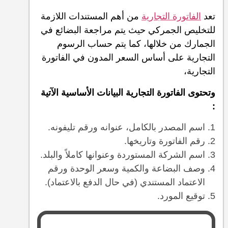
تعد
الفاتورة التجارية
من أهم المستندات اللازمة
للتخليص الجمركي حيث يتم مراجعة البضائع في
الجمارك من خلالها، كما يتم حساب الرسوم
التجارية على أساس السعر المدون في الفاتورة
التجارية،
وتحتوى الفاتورة التجارية البيانات الأساسية الآتية
:
اسم المصدر بالكامل، عنوانه ورقم تليفونه.
رقم الفاتورة وتاريخها.
اسم الشركة المستوردة وعنوانها كاملاً والبلد.
وصف البضاعة والكمية وسعر الوحدة ورقم
الاعتماد المستندي (في حال الدفع بالاعتماد).
توقيع المورد.