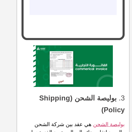
3.
بوليصة الشحن (Shipping
Policy)
بوليصة الشحن
هي عقد بين شركة الشحن