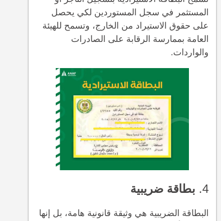
المستثمر في سجل المستوردين لكي يحصل
على حقوق الاستيراد من الخارج، وتسمح للهيئة
العامة بممارسة الرقابة على الصادرات
والواردات.
4.
بطاقة ضريبية
البطاقة الضريبية هي وثيقة قانونية هامة، بل إنها