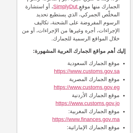
الجمارك منها موقع
ٍ SimplyDut
، أو استشارة
المخلّص الجمركي، الذي يستطيع تحديد
الرسوم المفروضة على الشحنة، تكاليف
الإجراءات، أجره وغيرها من الإجراءات، أو من
خلال المواقع الرسمية للجمارك.
إليك أهم مواقع الجمارك العربية المشهورة:
موقع الجمارك السعودية
https://www.customs.gov.sa
موقع الجمارك المصرية
https://www.customs.gov.eg
موقع الجمارك الأردنية
https://www.customs.gov.jo
موقع الجمارك المغربية:
https://www.finances.gov.ma
موقع الجمارك الإماراتية: