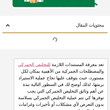
محتويات المقال
تعد معرفة المستندات اللازمة
للتخليص الجمركي
والمصطلحات الجمركية من الأهمية بمكان لكل
مستورد، حيث يتوقف عليها نجاح عملية الاستيراد
برمتها، لذلك أوضح لك في السطور التالية نبذة
عن أهم وثائق التخليص الجمركي التي يجب
توفرها كي تتم عملية التخليص الجمركي بسلاسة
بدون التعرض لأي مشكلات أو تأخيرات وغرامات